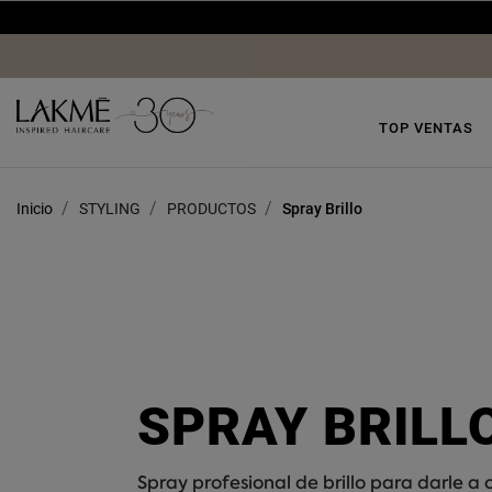
TOP VENTAS
Inicio
STYLING
PRODUCTOS
Spray Brillo
SPRAY BRILL
Spray profesional de brillo para darle a c