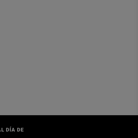
L DÍA DE