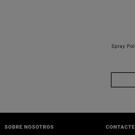
Spray Pol
SOBRE NOSOTROS
CONTACTE