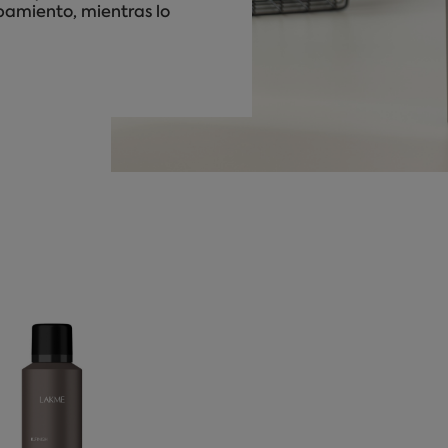
pamiento, mientras lo