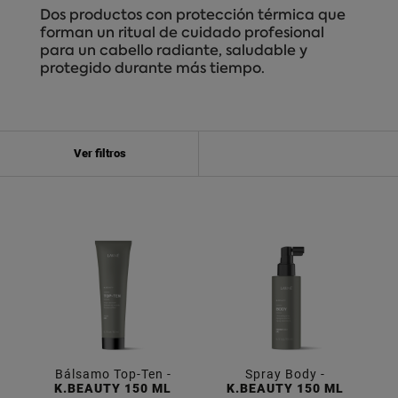
Dos productos con protección térmica que
forman un ritual de cuidado profesional
para un cabello radiante, saludable y
protegido durante más tiempo.
Ver filtros
Bálsamo Top-Ten -
Spray Body -
K.BEAUTY 150 ML
K.BEAUTY 150 ML