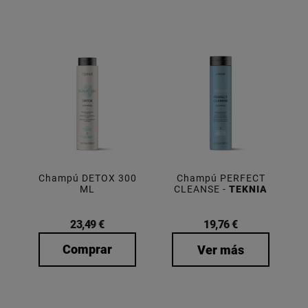
Champú DETOX 300
Champú PERFECT
ML
CLEANSE -
TEKNIA
23,49 €
19,76 €
Comprar
Ver más