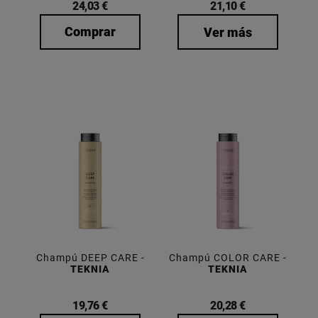
24,03 €
21,10 €
Comprar
Ver más
Champú DEEP CARE -
Champú COLOR CARE -
TEKNIA
TEKNIA
19,76 €
20,28 €