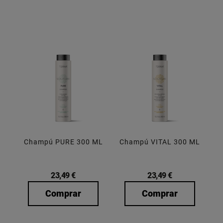
Champú PURE 300 ML
Champú VITAL 300 ML
23,49 €
23,49 €
Comprar
Comprar