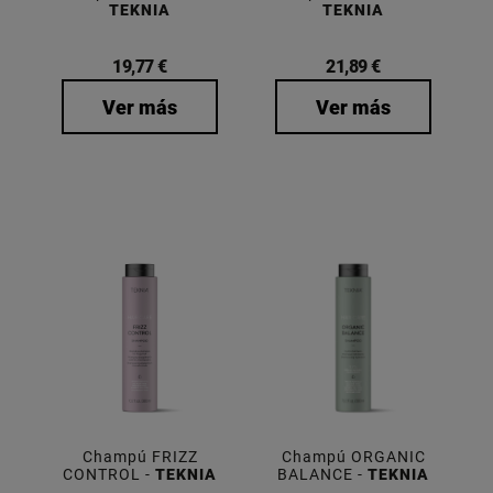
TEKNIA
TEKNIA
19,77 €
21,89 €
Ver más
Ver más
Champú FRIZZ
Champú ORGANIC
CONTROL -
TEKNIA
BALANCE -
TEKNIA