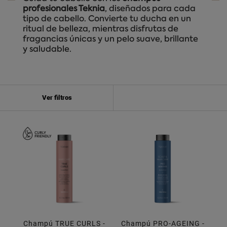
profesionales Teknia
, diseñados para cada
tipo de cabello. Convierte tu ducha en un
ritual de belleza, mientras disfrutas de
fragancias únicas y un pelo suave, brillante
y saludable.
Ver filtros
Champú TRUE CURLS -
Champú PRO-AGEING -