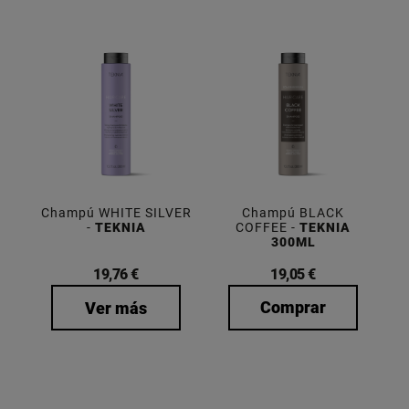
Champú WHITE SILVER
Champú BLACK
-
TEKNIA
COFFEE -
TEKNIA
300ML
19,76 €
19,05 €
Comprar
Ver más