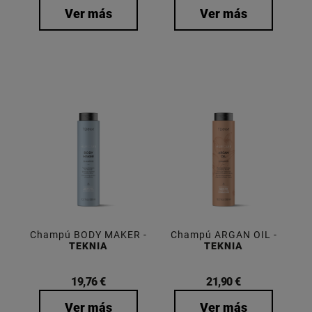
Ver más
Ver más
Champú BODY MAKER -
Champú ARGAN OIL -
TEKNIA
TEKNIA
19,76 €
21,90 €
Ver más
Ver más