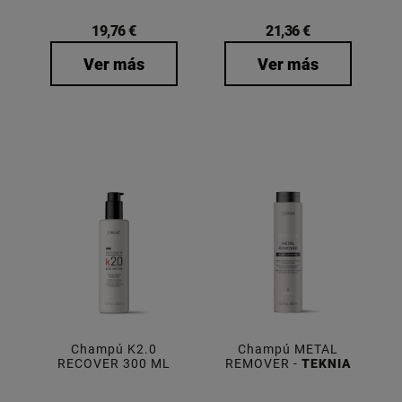
19,76 €
21,36 €
Ver más
Ver más
Champú K2.0
Champú METAL
RECOVER 300 ML
REMOVER -
TEKNIA