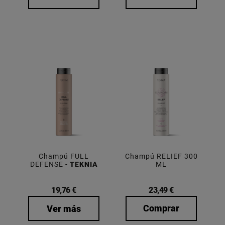
Champú FULL
Champú RELIEF 300
DEFENSE -
TEKNIA
ML
19,76 €
23,49 €
Comprar
Ver más