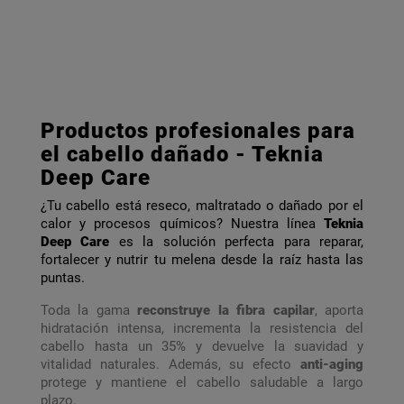
Productos profesionales para
el cabello dañado - Teknia
Deep Care
¿Tu cabello está reseco, maltratado o dañado por el
calor y procesos químicos? Nuestra línea
Teknia
Deep Care
es la solución perfecta para reparar,
fortalecer y nutrir tu melena desde la raíz hasta las
puntas.
Toda la gama
reconstruye la fibra capilar
, aporta
hidratación intensa, incrementa la resistencia del
cabello hasta un 35% y devuelve la suavidad y
vitalidad naturales. Además, su efecto
anti-aging
protege y mantiene el cabello saludable a largo
plazo.