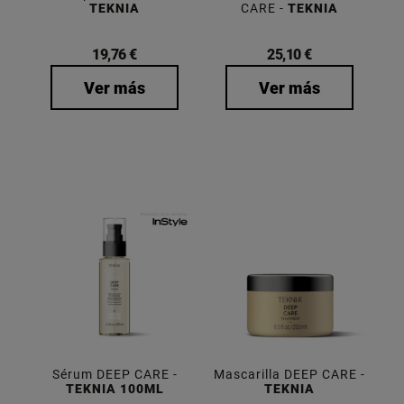
TEKNIA
CARE -
TEKNIA
19,76 €
25,10 €
Ver más
Ver más
Sérum DEEP CARE -
Mascarilla DEEP CARE -
TEKNIA 100ML
TEKNIA