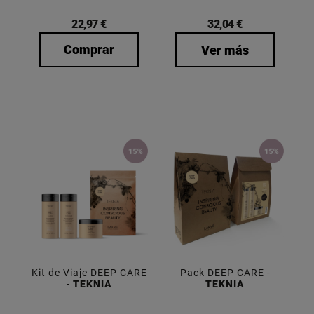
22,97 €
32,04 €
Comprar
Ver más
Kit de Viaje DEEP CARE
Pack DEEP CARE -
-
TEKNIA
TEKNIA