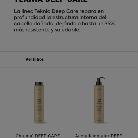
La línea Teknia Deep Care repara en
profundidad la estructura interna del
cabello dañado, dejándolo hasta un 35%
más resistente y saludable.
Ver filtros
Champú DEEP CARE -
Acondicionador DEEP