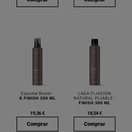
Espuma Boost -
LACA FIJACIÓN
K.FINISH 300 ML
NATURAL PLIABLE -
FINISH 300 ML
19,36 €
18,54 €
Comprar
Comprar