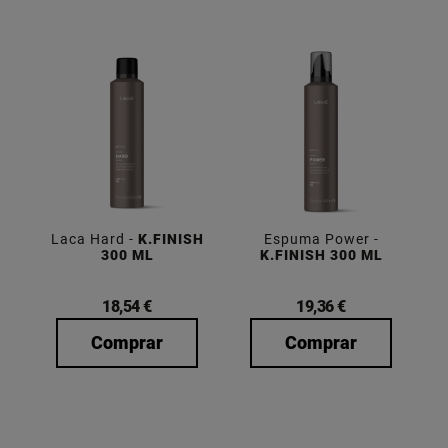
Laca Hard -
K.FINISH
Espuma Power -
300 ML
K.FINISH 300 ML
18,54 €
19,36 €
Comprar
Comprar