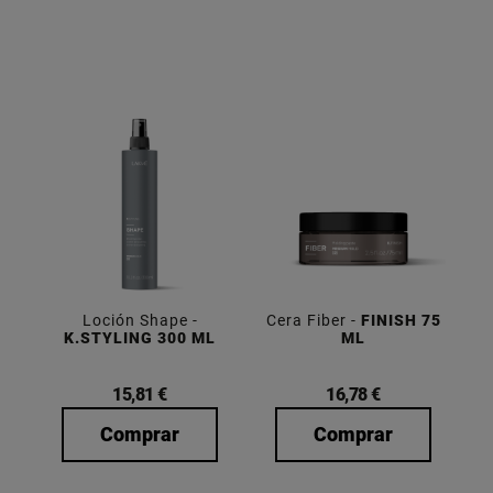
Loción Shape -
Cera Fiber -
FINISH 75
K.STYLING 300 ML
ML
15,81 €
16,78 €
Comprar
Comprar