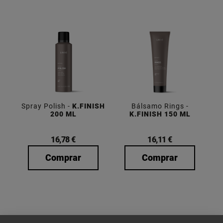
Spray Polish -
K.FINISH
Bálsamo Rings -
200 ML
K.FINISH 150 ML
16,78 €
16,11 €
Comprar
Comprar