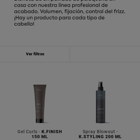
casa con nuestra línea profesional de
acabado. Volumen, fijación, control del frizz.
¡Hay un producto para cada tipo de
cabello!
Ver filtros
Gel Curls -
K.FINISH
Spray Blowout -
150 ML
K.STYLING 200 ML