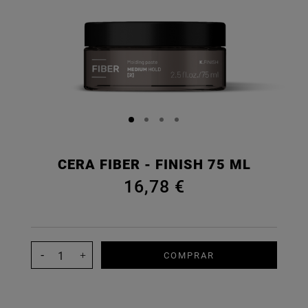
CERA FIBER - FINISH 75 ML
16,78 €
COMPRAR