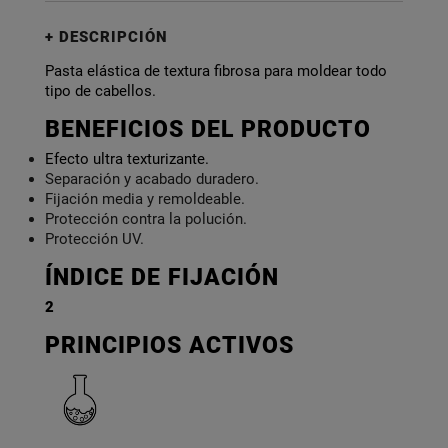
DESCRIPCIÓN
Pasta elástica de textura fibrosa para moldear todo
tipo de cabellos.
BENEFICIOS DEL PRODUCTO
Efecto ultra texturizante.
Separación y acabado duradero.
Fijación media y remoldeable.
Protección contra la polución.
Protección UV.
ÍNDICE DE FIJACIÓN
2
PRINCIPIOS ACTIVOS