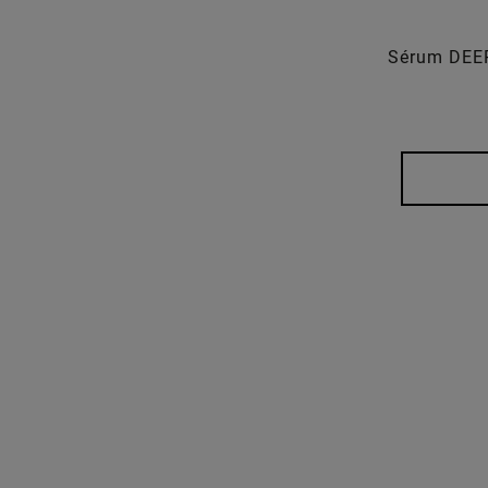
Sérum DEE