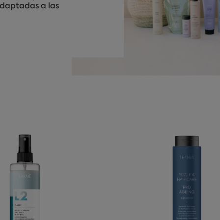
adaptadas a las