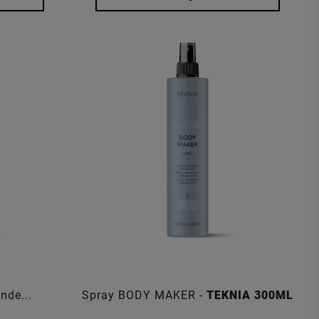
nde...
Spray BODY MAKER -
TEKNIA 300ML