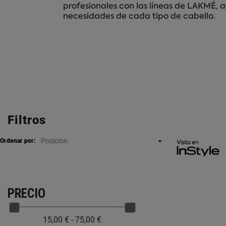
profesionales con las líneas de LAKMÉ, 
necesidades de cada tipo de cabello.
Filtros
Posicion

Ordenar por:
PRECIO
15,00 € - 75,00 €