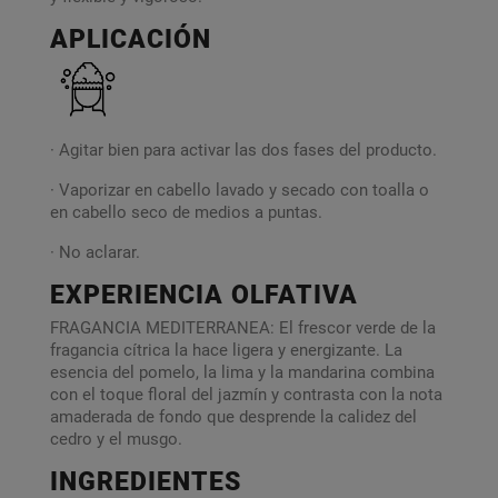
APLICACIÓN
· Agitar bien para activar las dos fases del producto.
· Vaporizar en cabello lavado y secado con toalla o
en cabello seco de medios a puntas.
· No aclarar.
EXPERIENCIA OLFATIVA
FRAGANCIA MEDITERRANEA: El frescor verde de la
fragancia cítrica la hace ligera y energizante. La
esencia del pomelo, la lima y la mandarina combina
con el toque floral del jazmín y contrasta con la nota
amaderada de fondo que desprende la calidez del
cedro y el musgo.
INGREDIENTES