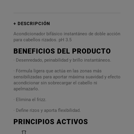
DESCRIPCIÓN
Acondicionador bifásico instantáneo de doble acción
para cabellos rizados. pH 3.5
BENEFICIOS DEL PRODUCTO
· Desenredado, peinabilidad y brillo instantáneos.
· Fórmula ligera que actúa en las zonas más
sensibilizadas para aportar máxima suavidad y efecto
acondicionar sin sobrecargar el cabello ni
apelmazarlo.
· Elimina el frizz.
· Define rizos y aporta flexibilidad.
PRINCIPIOS ACTIVOS