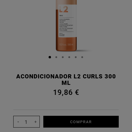
ACONDICIONADOR L2 CURLS 300
ML
19,86 €
COMPRAR