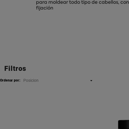
para moldear todo tipo de cabellos, con 
fijación
Filtros
Posicion

Ordenar por: