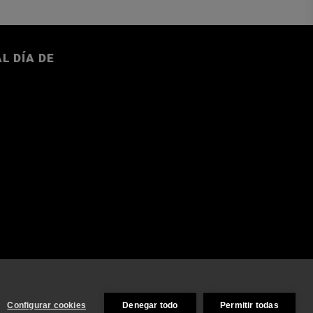
L DÍA DE
Configurar cookies
Denegar todo
Permitir todas