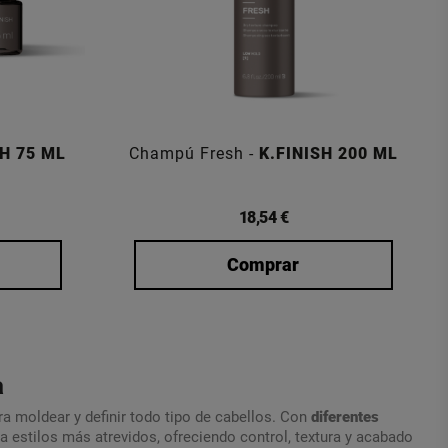
SH 75 ML
Champú Fresh -
K.FINISH 200 ML
18,54 €
Comprar
a
a moldear y definir todo tipo de cabellos. Con
diferentes
a estilos más atrevidos, ofreciendo control, textura y acabado