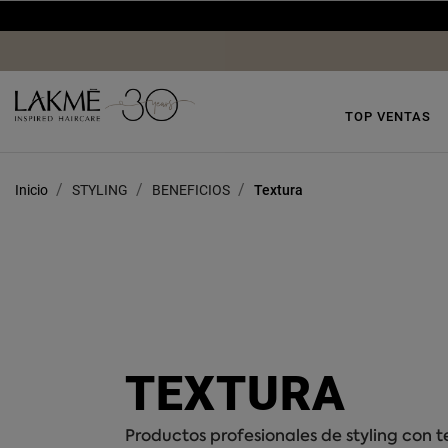
TOP VENTAS
Inicio
STYLING
BENEFICIOS
Textura
TEXTURA
Productos profesionales de styling con t