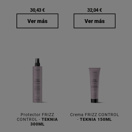
30,43 €
32,04 €
Ver más
Ver más
Protector FRIZZ
Crema FRIZZ CONTROL
CONTROL -
TEKNIA
-
TEKNIA 150ML
300ML