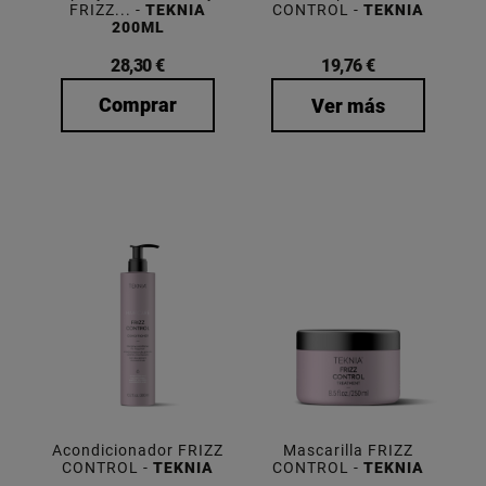
FRIZZ... -
TEKNIA
CONTROL -
TEKNIA
200ML
28,30 €
19,76 €
Comprar
Ver más
Acondicionador FRIZZ
Mascarilla FRIZZ
CONTROL -
TEKNIA
CONTROL -
TEKNIA