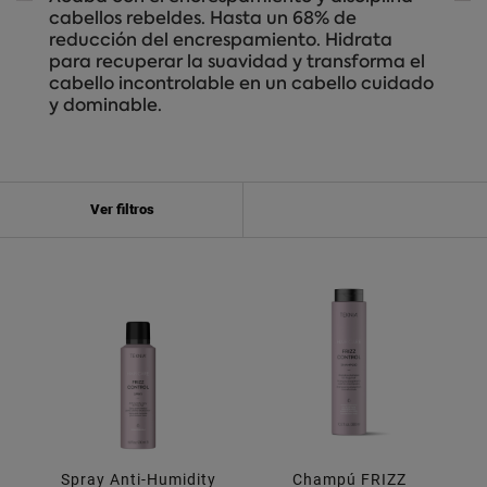
cabellos rebeldes. Hasta un 68% de
reducción del encrespamiento. Hidrata
para recuperar la suavidad y transforma el
cabello incontrolable en un cabello cuidado
y dominable.
Ver filtros
Spray Anti-Humidity
Champú FRIZZ