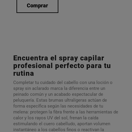
Comprar
Encuentra el spray capilar
profesional perfecto para tu
rutina
Completar tu cuidado del cabello con una loción o
spray sin aclarado marca la diferencia entre un
peinado común y un acabado espectacular de
peluquería. Estas brumas ultraligeras actúan de
forma específica según las necesidades de tu
melena: protegen la fibra frente a las herramientas de
calor y los rayos UV del sol, frenan la caída
estimulando el cuero cabelludo, aportan volumen
instantáneo a los cabellos finos o reactivan la