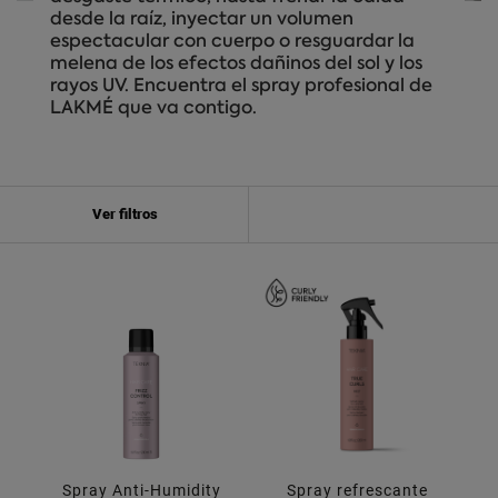
desde la raíz, inyectar un volumen
espectacular con cuerpo o resguardar la
melena de los efectos dañinos del sol y los
rayos UV. Encuentra el spray profesional de
LAKMÉ que va contigo.
Ver filtros
Spray Anti-Humidity
Spray refrescante