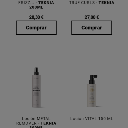
FRIZZ... -
TEKNIA
TRUE CURLS -
TEKNIA
200ML
28,30 €
27,00 €
Comprar
Comprar
Loción METAL
Loción VITAL 150 ML
REMOVER -
TEKNIA
300ML