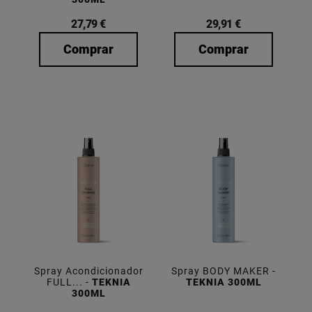
27,79 €
29,91 €
Comprar
Comprar
Spray Acondicionador
Spray BODY MAKER -
FULL... -
TEKNIA
TEKNIA 300ML
300ML