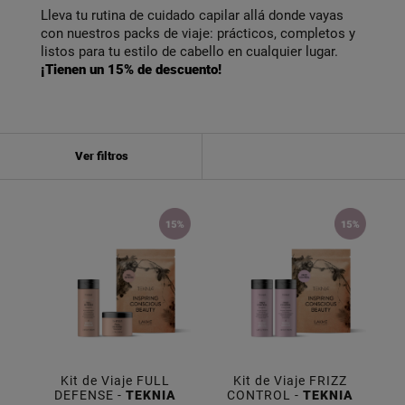
Lleva tu rutina de cuidado capilar allá donde vayas
con nuestros packs de viaje: prácticos, completos y
listos para tu estilo de cabello en cualquier lugar.
¡Tienen un 15% de descuento!
Ver filtros
Kit de Viaje FULL
Kit de Viaje FRIZZ
DEFENSE -
TEKNIA
CONTROL -
TEKNIA