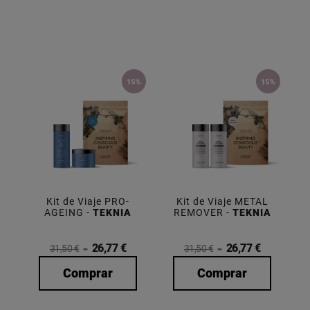
Kit de Viaje PRO-
Kit de Viaje METAL
AGEING -
TEKNIA
REMOVER -
TEKNIA
26,77 €
26,77 €
31,50 €
31,50 €
Comprar
Comprar