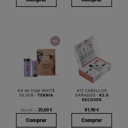
Kit de Viaje WHITE
KIT CABELLOS
SILVER -
TEKNIA
DAÑADOS -
K2.0
RECOVER
25,60 €
81,90 €
30,12 €
Comprar
Comprar