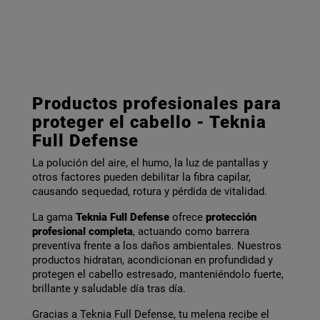
Productos profesionales para
proteger el cabello - Teknia
Full Defense
La polución del aire, el humo, la luz de pantallas y
otros factores pueden debilitar la fibra capilar,
causando sequedad, rotura y pérdida de vitalidad.
La gama
Teknia Full Defense
ofrece
protección
profesional completa
, actuando como barrera
preventiva frente a los daños ambientales. Nuestros
productos hidratan, acondicionan en profundidad y
protegen el cabello estresado, manteniéndolo fuerte,
brillante y saludable día tras día.
Gracias a Teknia Full Defense, tu melena recibe el