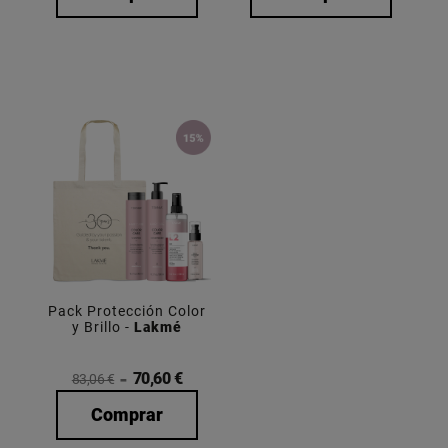
Pack Protección Color
y Brillo -
Lakmé
70,60 €
83,06 €
Comprar