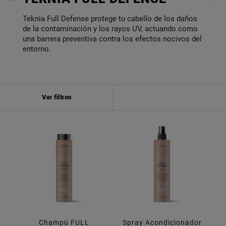
Teknia Full Defense protege tu cabello de los daños
de la contaminación y los rayos UV, actuando como
una barrera preventiva contra los efectos nocivos del
entorno.
Ver filtros
Champú FULL
Spray Acondicionador