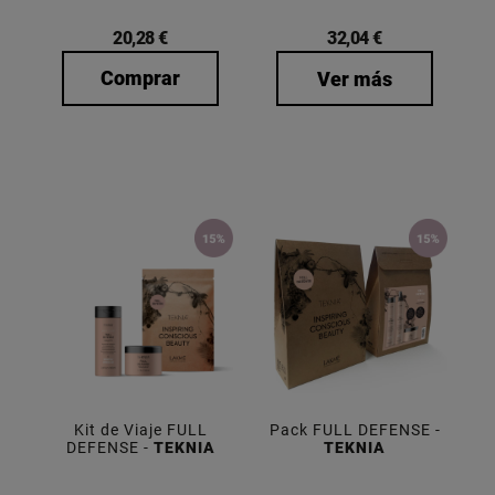
20,28 €
32,04 €
Comprar
Ver más
Kit de Viaje FULL
Pack FULL DEFENSE -
DEFENSE -
TEKNIA
TEKNIA