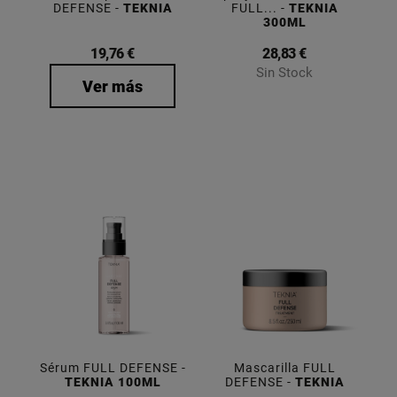
DEFENSE -
TEKNIA
FULL... -
TEKNIA
300ML
19,76 €
28,83 €
Sin Stock
Ver más
Sérum FULL DEFENSE -
Mascarilla FULL
TEKNIA 100ML
DEFENSE -
TEKNIA