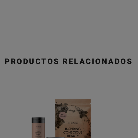
PRODUCTOS RELACIONADOS