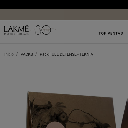
TOP VENTAS
Inicio
PACKS
Pack FULL DEFENSE - TEKNIA