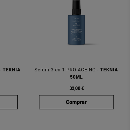
-
TEKNIA
Sérum 3 en 1 PRO-AGEING -
TEKNIA
50ML
32,08 €
Comprar