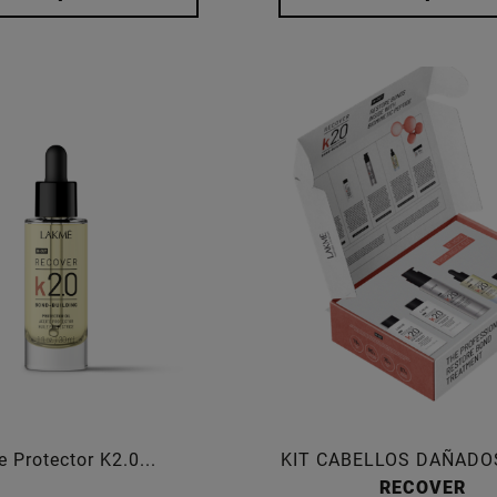
e Protector K2.0...
KIT CABELLOS DAÑADO
RECOVER