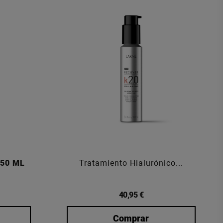
150 ML
Tratamiento Hialurónico...
40,95 €
Comprar