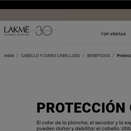
TOP VENTAS
Inicio
CABELLO Y CUERO CABELLUDO
BENEFICIOS
Protecc
PROTECCIÓN
El calor de la plancha, el secador y la ex
pueden dañar y debilitar el cabello. Util