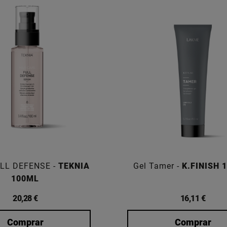
LL DEFENSE -
TEKNIA
Gel Tamer -
K.FINISH 
100ML
20,28 €
16,11 €
Comprar
Comprar