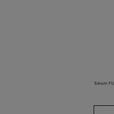
Sérum FU