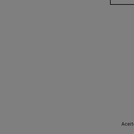
Aceit