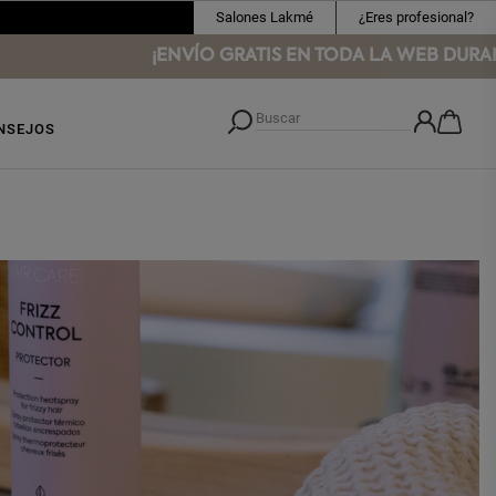
Salones Lakmé
¿Eres profesional?
¡ENVÍO GRATIS EN TODA LA WEB DURANTE AG
NSEJOS