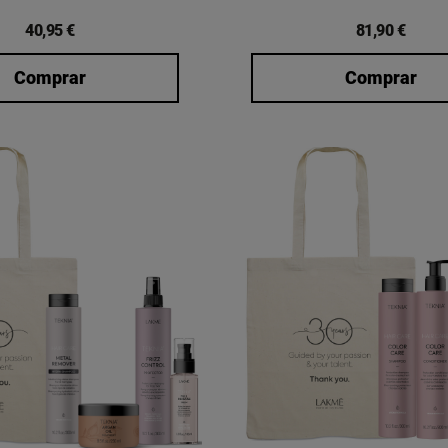
40,95 €
81,90 €
Comprar
Comprar