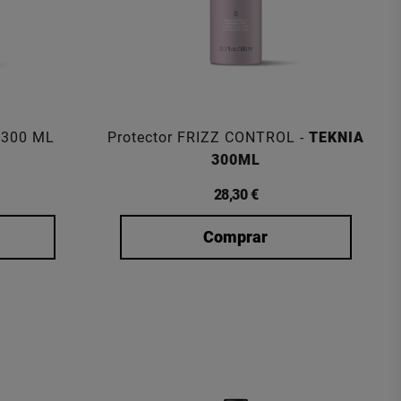
 300 ML
Protector FRIZZ CONTROL -
TEKNIA
300ML
28,30 €
Comprar