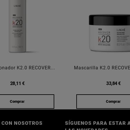
onador K2.0 RECOVER...
Mascarilla K2.0 RECOV
28,11 €
33,84 €
Comprar
Comprar
 CON NOSOTROS
SÍGUENOS PARA ESTAR A