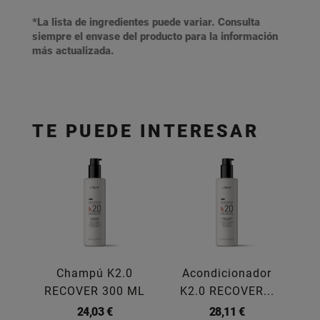
*La lista de ingredientes puede variar. Consulta
siempre el envase del producto para la información
más actualizada.
TE PUEDE INTERESAR
Champú K2.0
Acondicionador
RECOVER 300 ML
K2.0 RECOVER...
24,03 €
28,11 €