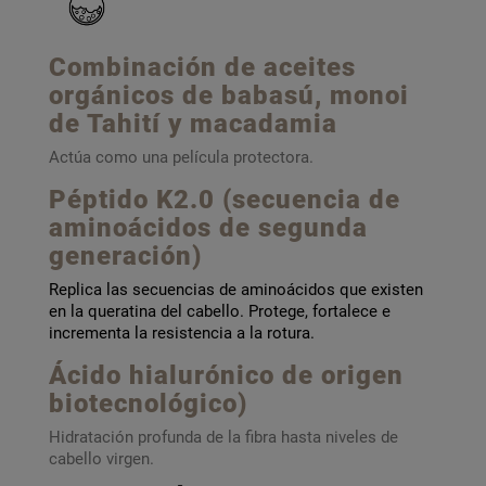
Combinación de aceites
orgánicos de babasú, monoi
de Tahití y macadamia
Actúa como una película protectora.
Péptido K2.0 (secuencia de
aminoácidos de segunda
generación)
Replica las secuencias de aminoácidos que existen
en la queratina del cabello. Protege, fortalece e
incrementa la resistencia a la rotura.
Ácido hialurónico de origen
biotecnológico)
Hidratación profunda de la fibra hasta niveles de
cabello virgen.