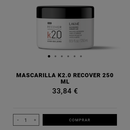
MASCARILLA K2.0 RECOVER 250
ML
33,84 €
COMPRAR