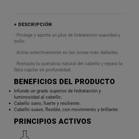
DESCRIPCIÓN
· Protege y aporta un plus de hidratación suavidad y
brillo.
· Actúa selectivamente en las zonas más dañadas.
· Restaura la queratina natural del cabello y repara la
fibra capilar en profundidad.
BENEFICIOS DEL PRODUCTO
Infunde un grado superior de hidratación y
luminosidad al cabello.
Cabello sano, fuerte y resiliente.
Cabello suave, flexible, con movimiento y brillante.
PRINCIPIOS ACTIVOS