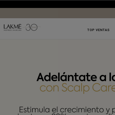
TOP VENTAS