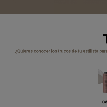
¿Quieres conocer los trucos de tu estilista pa
Có