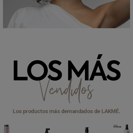
Los productos más demandados de LAKMÉ.