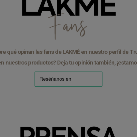
e qué opinan las fans de LAKMÉ en nuestro perfil de Tru
cen nuestros productos? Deja tu opinión también, ¡estamo