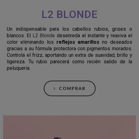
L2 BLONDE
Un indispensable para los cabellos rubios, grises o
blancos. El
L2 Blonde
desenreda al instante y reaviva el
color eliminando los
reflejos amarillos
no deseados
gracias a su fórmula protectora con pigmentos morados.
Controla el frizz, aportando un extra de suavidad, brillo y
ligereza. Tu rubio parecerá como recién salido de la
peluquería.
COMPRAR