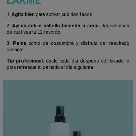
LAKMÉ
1.
Agita bien
para activar sus dos fases.
2.
Aplica sobre cabello húmedo o seco
, dependiendo
de cuál sea tu L2 favorito.
3.
Peina
como de costumbre y disfruta del resultado
radiante.
Tip profesional:
úsalo cada día después del lavado, o
para refrescar tu peinado al día siguiente.