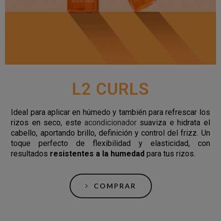
L2 CURLS
Ideal para aplicar en húmedo y también para refrescar los
rizos en seco, este
acondicionador
suaviza e hidrata el
cabello, aportando brillo, definición y control del frizz. Un
toque perfecto de flexibilidad y elasticidad, con
resultados
resistentes a la humedad
para tus rizos.
COMPRAR