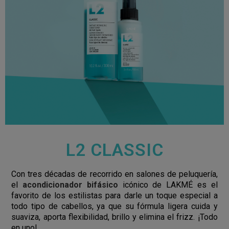
L2 CLASSIC
Con tres décadas de recorrido en salones de peluquería,
el
acondicionador bifásico
icónico de LAKMÉ es el
favorito de los estilistas para darle un toque especial a
todo tipo de cabellos, ya que su fórmula ligera cuida y
suaviza, aporta flexibilidad, brillo y elimina el frizz. ¡Todo
en uno!