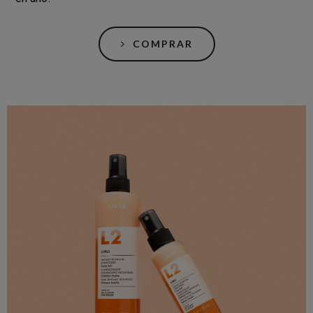
COMPRAR