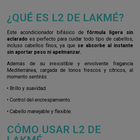
¿QUÉ ES L2 DE LAKMÉ?
Este acondicionador bifásico de
fórmula ligera sin
aclarado
es perfecto para cuidar todo tipo de cabellos,
incluso cabellos finos, ya que
se absorbe al instante
sin aportar peso ni apelmanzar.
Además de su irresistible y envolvente fragancia
Mediterránea, cargada de tonos frescos y cítricos, al
momento sentirás:
• Brillo y suavidad.
• Control del encrespamiento.
• Cabello manejable y flexible.
CÓMO USAR L2 DE