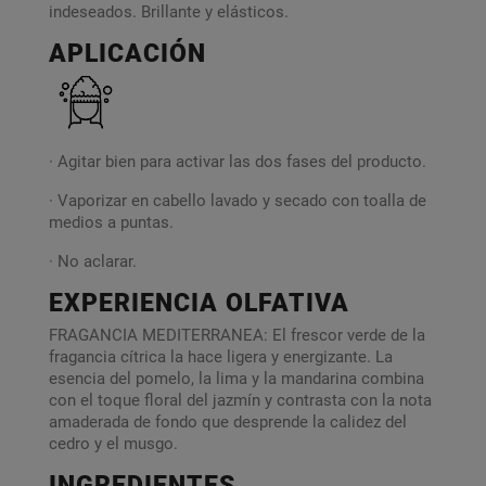
indeseados. Brillante y elásticos.
APLICACIÓN
· Agitar bien para activar las dos fases del producto.
· Vaporizar en cabello lavado y secado con toalla de
medios a puntas.
· No aclarar.
EXPERIENCIA OLFATIVA
FRAGANCIA MEDITERRANEA: El frescor verde de la
fragancia cítrica la hace ligera y energizante. La
esencia del pomelo, la lima y la mandarina combina
con el toque floral del jazmín y contrasta con la nota
amaderada de fondo que desprende la calidez del
cedro y el musgo.
INGREDIENTES