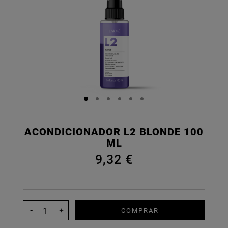
ACONDICIONADOR L2 BLONDE 100
ML
9,32 €
COMPRAR