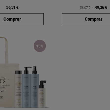
36,31 €
49,36 €
58,07 €
Comprar
Comprar