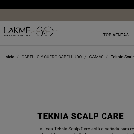
TOP VENTAS
Inicio
CABELLO Y CUERO CABELLUDO
GAMAS
Teknia Scal
TEKNIA SCALP CARE
La línea Teknia Scalp Care está diseñada para res