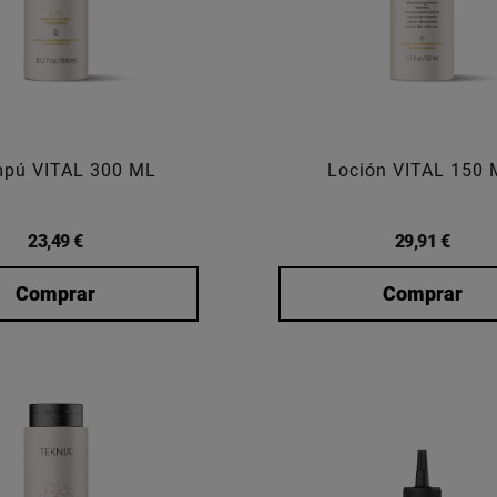
pú VITAL 300 ML
Loción VITAL 150
23,49 €
29,91 €
Comprar
Comprar