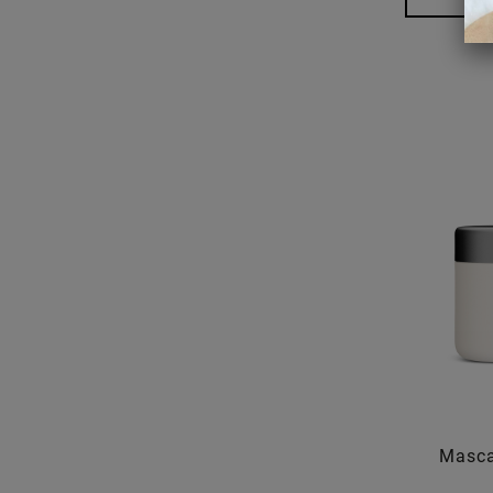
Masca