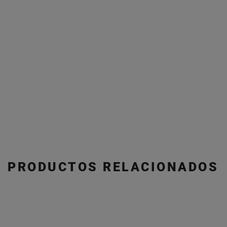
PRODUCTOS RELACIONADOS