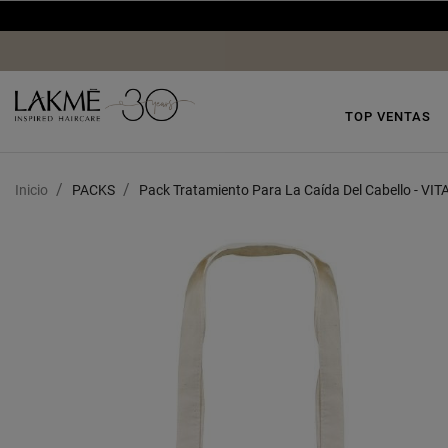
TOP VENTAS
Inicio
PACKS
Pack Tratamiento Para La Caída Del Cabello - VIT