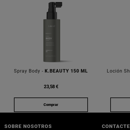
Spray Body -
K.BEAUTY 150 ML
Loción Sh
23,58 €
Comprar
SOBRE NOSOTROS
CONTACTE