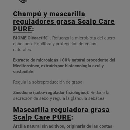
Champú y mascarilla
reguladores grasa Scalp Care
PURE
:
BIOME Oléoactif® .
Refuerza la microbiota del cuero
cabelludo. Equilibra y protege las defensas
naturales.
Extracto de microalgas 100% natural procedente del
Mediterráneo, extraído por biotecnología azul y
sostenible:
Regula la sobreproducción de grasa.
Zincdione (sebo-regulador fisiológico):
Reduce la
secreción de sebo y regula la glándula sebácea.
Mascarilla reguladora grasa
Scalp Care PURE
:
Arcilla natural sin aditivos, originaria de las costas