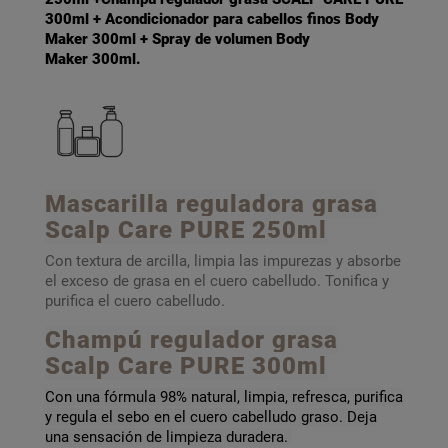
300ml + Acondicionador para cabellos finos Body
Maker 300ml + Spray de volumen Body
Maker 300ml.
Mascarilla reguladora grasa
Scalp Care PURE 250ml
Con textura de arcilla, limpia las impurezas y absorbe
el exceso de grasa en el cuero cabelludo​. Tonifica y
purifica el cuero cabelludo.
Champú regulador grasa
Scalp Care PURE 300ml
Con una fórmula 98% natural, limpia, refresca, purifica
y regula el sebo en el cuero cabelludo graso. Deja
una sensación de limpieza duradera.