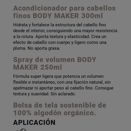
Acondicionador para cabellos
finos BODY MAKER 300ml
Hidrata y fortalece la estructura del cabello fino
desde el interior, consiguiendo una mayor resistencia
a la rotura. Aporta textura y elasticidad. Crea un
efecto de cabello con cuerpo y ligero como una
pluma. No aporta grasa.
Spray de volumen BODY
MAKER 250ml
Fórmula super ligera que potencia un volumen
flexible e instantáneo, con una fijación natural, sin
apelmazar ni aportar peso al cabello fino. Consigue
textura y suavidad. Sin aclarado.
Bolsa de tela sostenible de
100% algodón orgánico.
APLICACIÓN