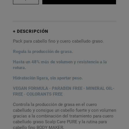
DESCRIPCIÓN
Pack para cabello fino y cuero cabelludo graso.
Regula la producción de grasa.
Hasta un 48% más de volumen y resistencia a la
rotura.
Hidratación ligera, sin aportar peso.
VEGAN FORMULA · PARABEN FREE · MINERAL OIL-
FREE · COLORANTS FREE
Controla la producción de grasa en el cuero
cabelludo y consigue un cabello fuerte y con volumen
gracias a la combinación del tratamiento para cuero
cabelludo graso Scalp Care PURE y la rutina para
cabello fino BODY MAKER.