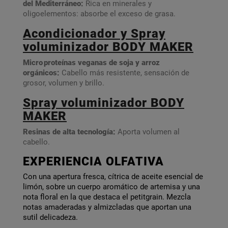
del Mediterráneo:
Rica en minerales y
oligoelementos: absorbe el exceso de grasa.
Acondicionador y Spray
voluminizador BODY MAKER
Micro proteínas veganas de soja y arroz
orgánicos:
Cabello más resistente, sensación de
grosor, volumen y brillo.
Spray voluminizador BODY
MAKER
Resinas de alta tecnología:
Aporta volumen al
cabello.
EXPERIENCIA OLFATIVA
Con una apertura fresca, cítrica de aceite esencial de
limón, sobre un cuerpo aromático de artemisa y una
nota floral en la que destaca el petitgrain. Mezcla
notas amaderadas y almizcladas que aportan una
sutil delicadeza.