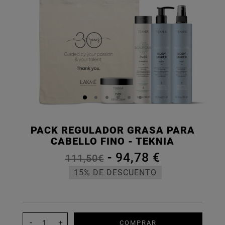
PACK REGULADOR GRASA PARA
CABELLO FINO - TEKNIA
-
94,78 €
111,50€
15% DE DESCUENTO
COMPRAR