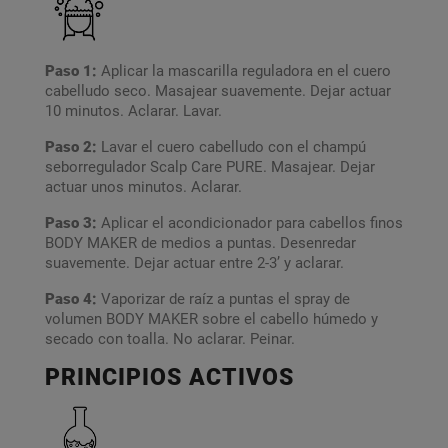
Paso 1:
Aplicar la mascarilla reguladora en el cuero
cabelludo seco. Masajear suavemente. Dejar actuar
10 minutos. Aclarar. Lavar.
Paso 2:
Lavar el cuero cabelludo con el champú
seborregulador Scalp Care PURE. Masajear. Dejar
actuar unos minutos. Aclarar.
Paso 3:
Aplicar el acondicionador para cabellos finos
BODY MAKER de medios a puntas. Desenredar
suavemente. Dejar actuar entre 2-3’ y aclarar.
Paso 4:
Vaporizar de raíz a puntas el spray de
volumen BODY MAKER sobre el cabello húmedo y
secado con toalla. No aclarar. Peinar.
PRINCIPIOS ACTIVOS