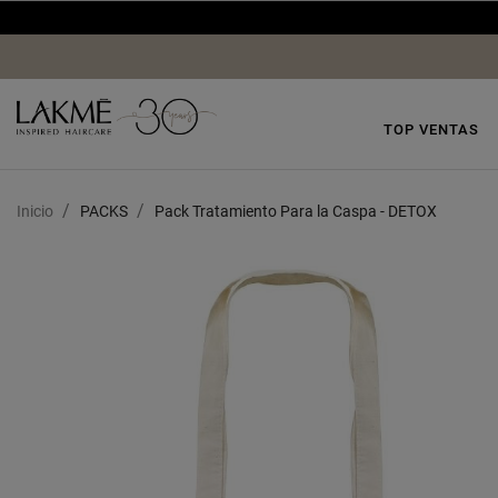
TOP VENTAS
Inicio
PACKS
Pack Tratamiento Para la Caspa - DETOX