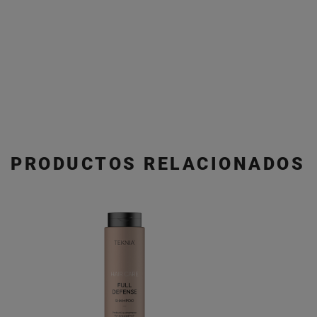
PRODUCTOS RELACIONADOS