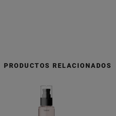
PRODUCTOS RELACIONADOS