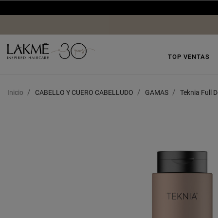
TOP VENTAS
Inicio
CABELLO Y CUERO CABELLUDO
GAMAS
Teknia Full 