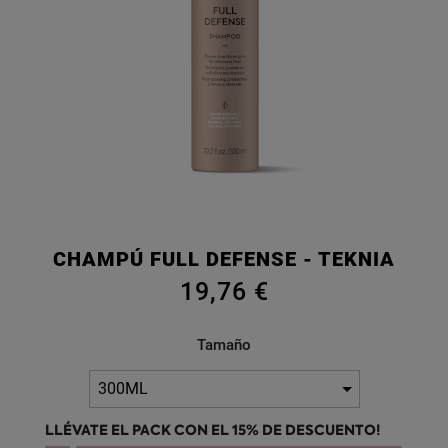
CHAMPÚ FULL DEFENSE - TEKNIA
19,76 €
Tamaño
LLÉVATE EL PACK CON EL 15% DE DESCUENTO!