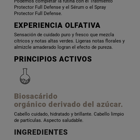
Podemos completar la rutina con el Tratmiento
Protector Full Defense y el Sérum o el Spray
Protector Full Defense.
EXPERIENCIA OLFATIVA
Sensación de cuidado puro y fresco que mezcla
cítricos y notas altas verdes. Ligeras notas florales y
almizcle amaderado logran el efecto de pureza.
PRINCIPIOS ACTIVOS
Biosacárido
orgánico
derivado del azúcar.
Cabello cuidado, hidratado y brillante. Cabello limpio
de partículas. Aspecto saludable.
INGREDIENTES