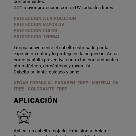
contaminantes.
24%
mayor protección contra UV radicales libres.
PROTECCIÓN A LA POLUCIÓN
PROTECCIÓN RAYOS UV
PROTECCIÓN COLOR
PROTECCIÓN TERMAL
Limpia suavemente el cabello estresado por la
exposición solar y lo protege de la sequedad. Actúa
como pantalla preventiva contra los contaminantes
atmosféricos, domésticos y rayos UV.
Cabello brillante, cuidado y sano.
VEGAN FORMULA · PARABEN-FREE
·
MINERAL OIL-
FREE · COLORANTS-FREE
APLICACIÓN
Aplicar en cabello mojado. Emulsionar. Aclarar.