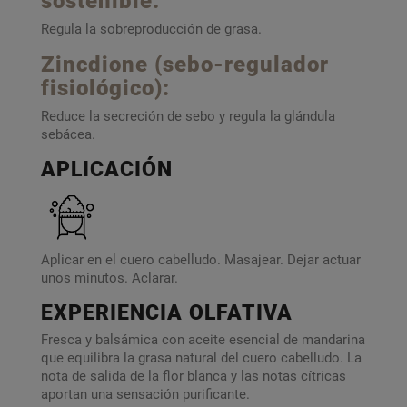
sostenible:
Regula la sobreproducción de grasa.
Zincdione (sebo-regulador
fisiológico):
Reduce la secreción de sebo y regula la glándula
sebácea.
APLICACIÓN
Aplicar en el cuero cabelludo. Masajear. Dejar actuar
unos minutos. Aclarar.
EXPERIENCIA OLFATIVA
Fresca y balsámica con aceite esencial de mandarina
que equilibra la grasa natural del cuero cabelludo. La
nota de salida de la flor blanca y las notas cítricas
aportan una sensación purificante.