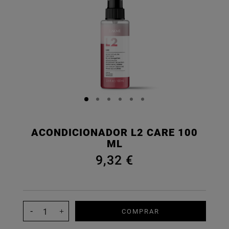
ACONDICIONADOR L2 CARE 100
ML
9,32 €
COMPRAR