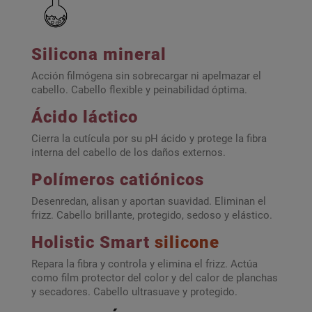
Silicona mineral
Acción filmógena sin sobrecargar ni apelmazar el
cabello. Cabello flexible y peinabilidad óptima.
Ácido láctico
Cierra la cutícula por su pH ácido y protege la fibra
interna del cabello de los daños externos.
Polímeros catiónicos
Desenredan, alisan y aportan suavidad. Eliminan el
frizz. Cabello brillante, protegido, sedoso y elástico.
Holistic Smart
silicone
Repara la fibra y controla y elimina el frizz. Actúa
como film protector del color y del calor de planchas
y secadores. Cabello ultrasuave y protegido.