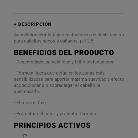
DESCRIPCIÓN
Acondicionador bifásico instantáneo de doble acción
para cabellos secos y dañados. pH 3.5
BENEFICIOS DEL PRODUCTO
· Desenredado, peinabilidad y brillo instantáneos.
· Fórmula ligera que actúa en las zonas más
sensibilizadas para aportar máxima suavidad y efecto
acondicionar sin sobrecargar el cabello ni
apelmazarlo.
· Elimina el frizz.
· Protector del color y protector térmico.
PRINCIPIOS ACTIVOS