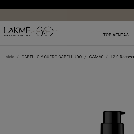
TOP VENTAS
Inicio
CABELLO Y CUERO CABELLUDO
GAMAS
k2.0 Recove