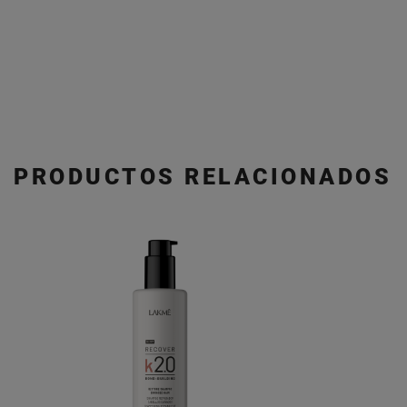
PRODUCTOS RELACIONADOS