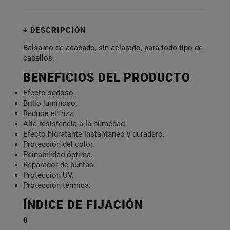
DESCRIPCIÓN
Bálsamo de acabado, sin aclarado, para todo tipo de
cabellos.
BENEFICIOS DEL PRODUCTO
Efecto sedoso.
Brillo luminoso.
Reduce el frizz.
Alta resistencia a la humedad.
Efecto hidratante instantáneo y duradero.
Protección del color.
Peinabilidad óptima.
Reparador de puntas.
Protección UV.
Protección térmica.
ÍNDICE DE FIJACIÓN
0