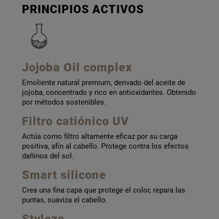
PRINCIPIOS ACTIVOS
Jojoba Oil complex
Emoliente natural premium, derivado del aceite de
jojoba, concentrado y rico en antioxidantes. Obtenido
por métodos sostenibles.
Filtro catiónico UV
Actúa como filtro altamente eficaz por su carga
positiva, afín al cabello. Protege contra los efectos
dañinos del sol.
Smart silicone
Crea una fina capa que protege el color, repara las
puntas, suaviza el cabello.