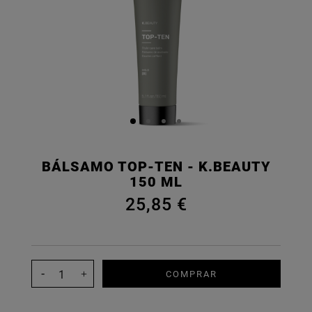
BÁLSAMO TOP-TEN - K.BEAUTY
150 ML
25,85 €
COMPRAR