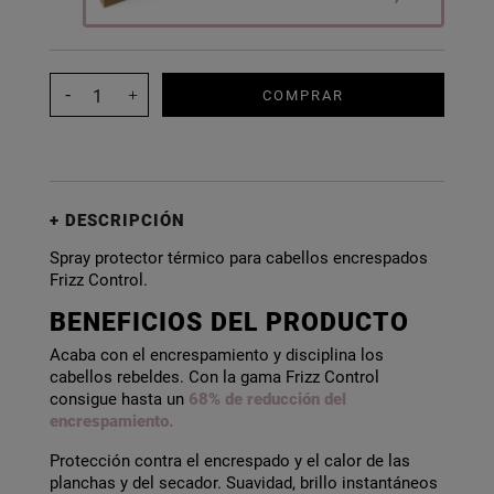
COMPRAR
DESCRIPCIÓN
Spray protector térmico para cabellos encrespados
Frizz Control.
BENEFICIOS DEL PRODUCTO
Acaba con el encrespamiento y disciplina los
cabellos rebeldes. Con la gama Frizz Control
consigue hasta un
68% de reducción del
encrespamiento.
Protección contra el encrespado y el calor de las
planchas y del secador. Suavidad, brillo instantáneos