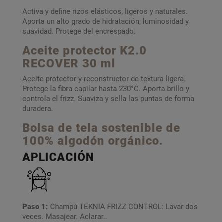
Activa y define rizos elásticos, ligeros y naturales.
Aporta un alto grado de hidratación, luminosidad y
suavidad. Protege del encrespado.
Aceite protector K2.0
RECOVER 30 ml
Aceite protector y reconstructor de textura ligera.
Protege la fibra capilar hasta 230°C. Aporta brillo y
controla el frizz. Suaviza y sella las puntas de forma
duradera.
Bolsa de tela sostenible de
100% algodón orgánico.
APLICACIÓN
Paso 1:
Champú TEKNIA FRIZZ CONTROL: Lavar dos
veces. Masajear. Aclarar..