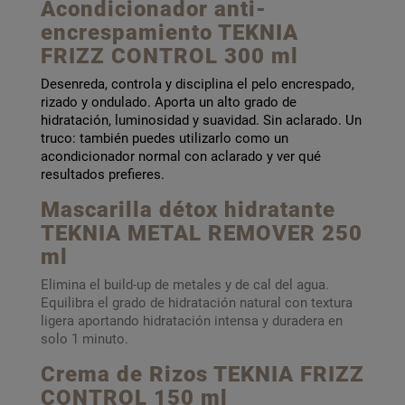
Acondicionador anti-
encrespamiento TEKNIA
FRIZZ CONTROL 300 ml
Desenreda, controla y disciplina el pelo encrespado,
rizado y ondulado. Aporta un alto grado de
hidratación, luminosidad y suavidad. Sin aclarado. Un
truco: también puedes utilizarlo como un
acondicionador normal con aclarado y ver qué
resultados prefieres.
Mascarilla détox hidratante
TEKNIA METAL REMOVER 250
ml
Elimina el build-up de metales y de cal del agua.
Equilibra el grado de hidratación natural con textura
ligera aportando hidratación intensa y duradera en
solo 1 minuto.
Crema de Rizos TEKNIA FRIZZ
CONTROL 150 ml