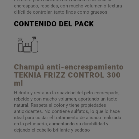
encrespado, rebeldes, con mucho volumen o textura
difícil de controlar, tanto finos como gruesos.
CONTENIDO DEL PACK
Champú anti-encrespamiento
TEKNIA FRIZZ CONTROL 300
ml
Hidrata y restaura la suavidad del pelo encrespado,
rebelde y con mucho volumen, aportando un tacto
natural. Respeta el color y tiene propiedades
antioxidantes. No contiene sulfatos, lo que lo hace
ideal para cuidar el tratamiento de alisado realizado
en la peluquería, aumentando su durabilidad y
dejando el cabello brillante y sedoso