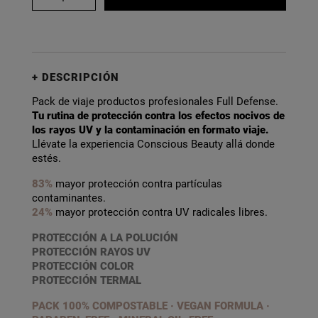
DESCRIPCIÓN
Pack de viaje productos profesionales Full Defense.
Tu rutina de protección contra los efectos nocivos de
los rayos UV y la contaminación en formato viaje.
Llévate la experiencia Conscious Beauty allá donde
estés.
83%
mayor protección contra partículas
contaminantes.
24%
mayor protección contra UV radicales libres.
PROTECCIÓN A LA POLUCIÓN
PROTECCIÓN RAYOS UV
PROTECCIÓN COLOR
PROTECCIÓN TERMAL
PACK 100% COMPOSTABLE · VEGAN FORMULA ·