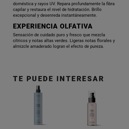
doméstica y rayos UV. Repara profundamente la fibra
capilar y restaura el nivel de hidratación. Brillo
excepcional y desenreda instantáneamente.
EXPERIENCIA OLFATIVA
Sensación de cuidado puro y fresco que mezcla
cítricos y notas altas verdes. Ligeras notas florales y
almizcle amaderado logran el efecto de pureza.
TE PUEDE INTERESAR