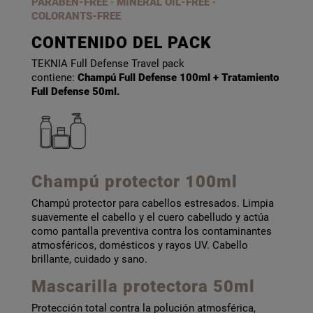
PARABEN-FREE
·
MINERAL OIL-FREE ·
COLORANTS-FREE
CONTENIDO DEL PACK
TEKNIA Full Defense Travel pack
contiene:
Champú Full Defense 100ml + Tratamiento
Full Defense 50ml.
Champú protector 100ml
Champú protector para cabellos estresados. Limpia
suavemente el cabello y el cuero cabelludo y actúa
como pantalla preventiva contra los contaminantes
atmosféricos, domésticos y rayos UV. Cabello
brillante, cuidado y sano.
Mascarilla protectora 50ml
Protección total contra la polución atmosférica,