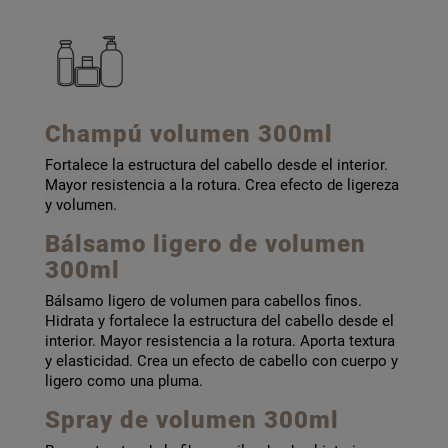
Champú volumen 300ml
Fortalece la estructura del cabello desde el interior.
Mayor resistencia a la rotura. Crea efecto de ligereza
y volumen.
Bálsamo ligero de volumen
300ml
Bálsamo ligero de volumen para cabellos finos.
Hidrata y fortalece la estructura del cabello desde el
interior. Mayor resistencia a la rotura. Aporta textura
y elasticidad. Crea un efecto de cabello con cuerpo y
ligero como una pluma.
Spray de volumen 300ml