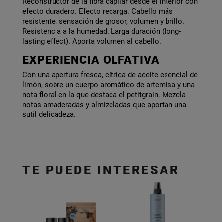
Reconstructor de la fibra capilar desde el interior con
efecto duradero. Efecto recarga. Cabello más
resistente, sensación de grosor, volumen y brillo.
Resistencia a la humedad. Larga duración (long-
lasting effect). Aporta volumen al cabello.
EXPERIENCIA OLFATIVA
Con una apertura fresca, cítrica de aceite esencial de
limón, sobre un cuerpo aromático de artemisa y una
nota floral en la que destaca el petitgrain. Mezcla
notas amaderadas y almizcladas que aportan una
sutil delicadeza.
TE PUEDE INTERESAR