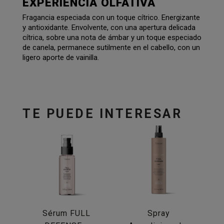
EXPERIENCIA OLFATIVA
Fragancia especiada con un toque cítrico. Energizante
y antioxidante. Envolvente, con una apertura delicada
cítrica, sobre una nota de ámbar y un toque especiado
de canela, permanece sutilmente en el cabello, con un
ligero aporte de vainilla.
TE PUEDE INTERESAR
Sérum FULL
Spray