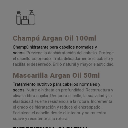
Champú Argan Oil 100ml
Champú hidratante para cabellos normales y
secos.
Previene la deshidratación del cabello. Protege
el cabello coloreado. Trata delicadamente el cabello y
facilita el desenredo. Brillo natural y mayor elasticidad.
Mascarilla Argan Oil 50ml
Tratamiento nutritivo para cabellos normales y
secos.
Nutre e hidrata en profundidad. Reestructura y
alisa la fibra capilar. Restaura el brillo, la suavidad y la
elasticidad. Fuerte resistencia a la rotura. Incrementa
el grado de hidratación y reduce el encrespado.
Fortalece el cabello desde el interior y se muestra
suave y resistente a la rotura.