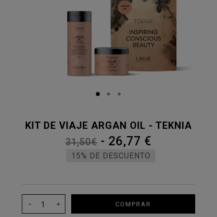
KIT DE VIAJE ARGAN OIL - TEKNIA
-
26,77 €
31,50€
15% DE DESCUENTO
COMPRAR