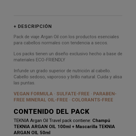
DESCRIPCIÓN
Pack de viaje Argan Oil con los productos esenciales
para cabellos normales con tendencia a secos.
Los packs tienen un diseño exclusivo hecho a base de
materiales ECO-FRIENDLY
Infunde un grado superior de nutrición al cabello.
Cabello sedoso, vaporoso y brillo natural. Cuida y alisa
las puntas.
VEGAN FORMULA · SULFATE-FREE · PARABEN-
FREE MINERAL OIL-FREE · COLORANTS-FREE
CONTENIDO DEL PACK
TEKNIA Argan Oil Travel pack contiene:
Champú
TEKNIA ARGAN OIL 100ml + Mascarilla TEKNIA
ARGAN OIL 50ml