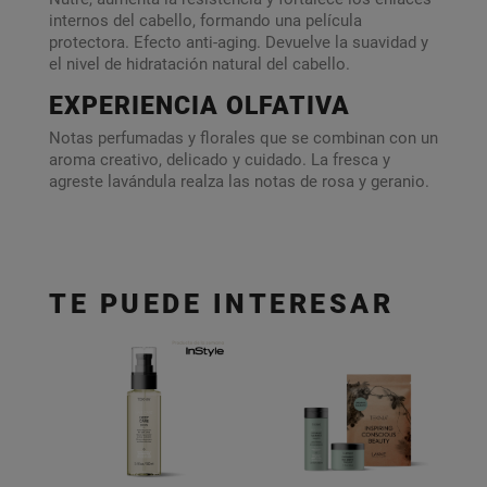
internos del cabello, formando una película
protectora. Efecto anti-aging. Devuelve la suavidad y
el nivel de hidratación natural del cabello.
EXPERIENCIA OLFATIVA
Notas perfumadas y florales que se combinan con un
aroma creativo, delicado y cuidado. La fresca y
agreste lavándula realza las notas de rosa y geranio.
TE PUEDE INTERESAR