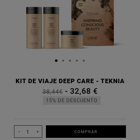
KIT DE VIAJE DEEP CARE - TEKNIA
-
32,68 €
38,44€
15% DE DESCUENTO
COMPRAR