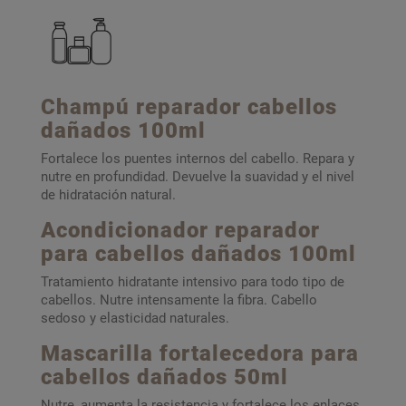
Champú reparador cabellos
dañados 100ml
Fortalece los puentes internos del cabello. Repara y
nutre en profundidad. Devuelve la suavidad y el nivel
de hidratación natural.
Acondicionador reparador
para cabellos dañados 100ml
Tratamiento hidratante intensivo para todo tipo de
cabellos. Nutre intensamente la fibra. Cabello
sedoso y elasticidad naturales.
Mascarilla fortalecedora para
cabellos dañados 50ml
Nutre, aumenta la resistencia y fortalece los enlaces