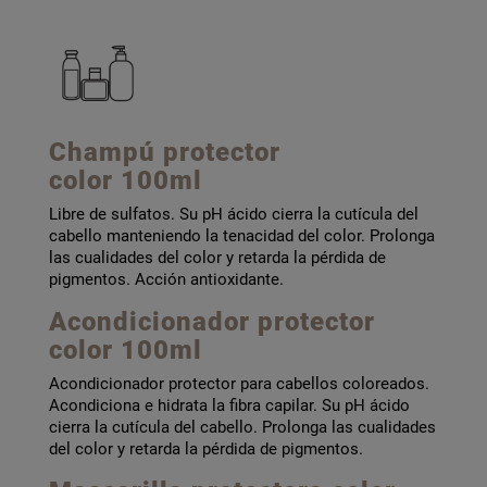
Champú protector
color 100ml
Libre de sulfatos. Su pH ácido cierra la cutícula del
cabello manteniendo la tenacidad del color. Prolonga
las cualidades del color y retarda la pérdida de
pigmentos. Acción antioxidante.
Acondicionador protector
color 100ml
Acondicionador protector para cabellos coloreados.
Acondiciona e hidrata la fibra capilar. Su pH ácido
cierra la cutícula del cabello. Prolonga las cualidades
del color y retarda la pérdida de pigmentos.