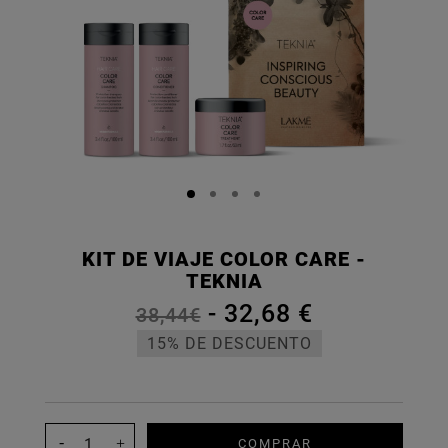
KIT DE VIAJE COLOR CARE -
TEKNIA
-
32,68 €
38,44€
15% DE DESCUENTO
COMPRAR