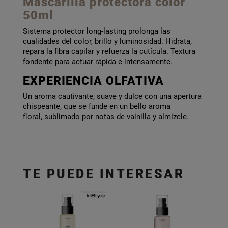
Mascarilla protectora color
50ml
Sistema protector long-lasting prolonga las
cualidades del color, brillo y luminosidad. Hidrata,
repara la fibra capilar y refuerza la cutícula. Textura
fondente para actuar rápida e intensamente.
EXPERIENCIA OLFATIVA
Un aroma cautivante, suave y dulce con una apertura
chispeante, que se funde en un bello aroma
floral, sublimado por notas de vainilla y almizcle.
TE PUEDE INTERESAR