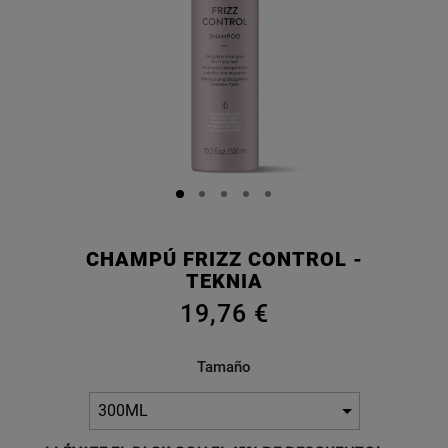
CHAMPÚ FRIZZ CONTROL -
TEKNIA
19,76 €
Tamaño