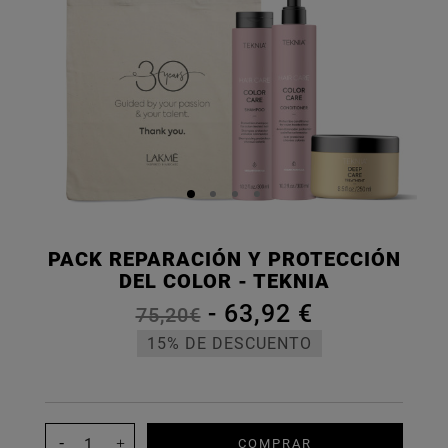
PACK REPARACIÓN Y PROTECCIÓN
DEL COLOR - TEKNIA
-
63,92 €
75,20€
15% DE DESCUENTO
COMPRAR