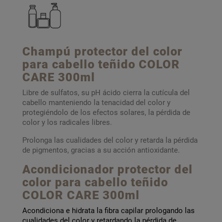
Champú protector del color
para cabello teñido COLOR
CARE 300ml
Libre de sulfatos, su pH ácido cierra la cutícula del
cabello manteniendo la tenacidad del color y
protegiéndolo de los efectos solares, la pérdida de
color y los radicales libres.
Prolonga las cualidades del color y retarda la pérdida
de pigmentos, gracias a su acción antioxidante.
Acondicionador
protector del
color para cabello teñido
COLOR CARE 300ml
Acondiciona e hidrata la fibra capilar prologando las
cualidades del color y retardando la pérdida de