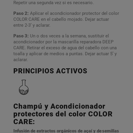
Repetir una segunda vez si es necesario.
Paso 2:
Aplicar el acondicionador protector del color
COLOR CARE en el cabello mojado. Dejar actuar
entre 2-3’ y aclarar.
Paso 3:
Un o dos veces a la semana, sustituir el
acondicionador por la mascarilla reparadora DEEP
CARE. Retirar el exceso de agua del cabello con una
toalla y aplicar de medios a puntas. Dejar actuar 5’ y
aclarar.
PRINCIPIOS ACTIVOS
Champú y Acondicionador
protectores del color COLOR
CARE:
Infusión de extractos orgánicos de açaí y de semillas