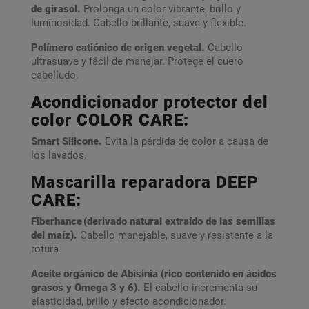
de girasol.
Prolonga un color vibrante, brillo y
luminosidad. Cabello brillante, suave y flexible.
Polímero catiónico de origen vegetal.
Cabello
ultrasuave y fácil de manejar. Protege el cuero
cabelludo.
Acondicionador protector del
color COLOR CARE:
Smart Silicone.
Evita la pérdida de color a causa de
los lavados.
Mascarilla reparadora DEEP
CARE:
Fiberhance (derivado natural extraído de las semillas
del maíz).
Cabello manejable, suave y resistente a la
rotura.
Aceite orgánico de Abisinia (rico contenido en ácidos
grasos y Omega 3 y 6).
El cabello incrementa su
elasticidad, brillo y efecto acondicionador.