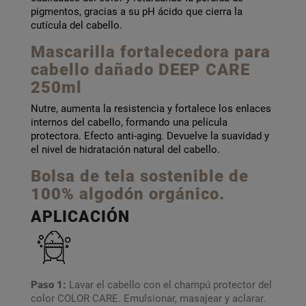
pigmentos, gracias a su pH ácido que cierra la
cutícula del cabello.
Mascarilla
fortalecedora para
cabello dañado DEEP CARE
250ml
Nutre, aumenta la resistencia y fortalece los enlaces
internos del cabello, formando una película
protectora. Efecto anti-aging. Devuelve la suavidad y
el nivel de hidratación natural del cabello.
Bolsa de tela sostenible de
100% algodón orgánico.
APLICACIÓN
Paso 1:
Lavar el cabello con el champú protector del
color COLOR CARE. Emulsionar, masajear y aclarar.