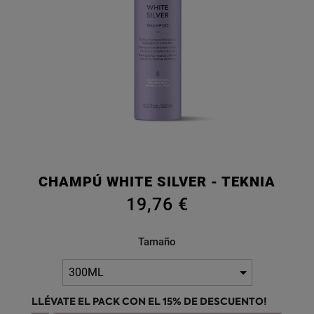
CHAMPÚ WHITE SILVER - TEKNIA
19,76 €
Tamaño
LLÉVATE EL PACK CON EL 15% DE DESCUENTO!