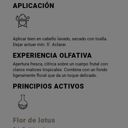
APLICACIÓN
Aplicar bien en cabello lavado, secado con toalla.
Dejar actuar mín. 5’. Aclarar.
EXPERIENCIA OLFATIVA
Apertura fresca, cítrica sobre un cuerpo frutal con
claros matices tropicales. Combina con un fondo
ligeramente floral que da un toque delicado.
PRINCIPIOS ACTIVOS
Flor de lotus