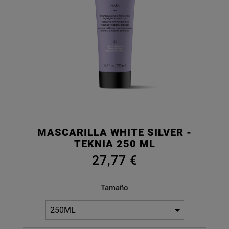
MASCARILLA WHITE SILVER -
TEKNIA 250 ML
27,77 €
Tamaño