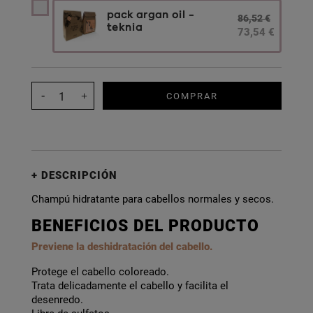
pack argan oil -
86,52 €
teknia
73,54 €
COMPRAR
DESCRIPCIÓN
Champú hidratante para cabellos normales y secos.
BENEFICIOS DEL PRODUCTO
Previene la deshidratación del cabello.
Protege el cabello coloreado.
Trata delicadamente el cabello y facilita el
desenredo.