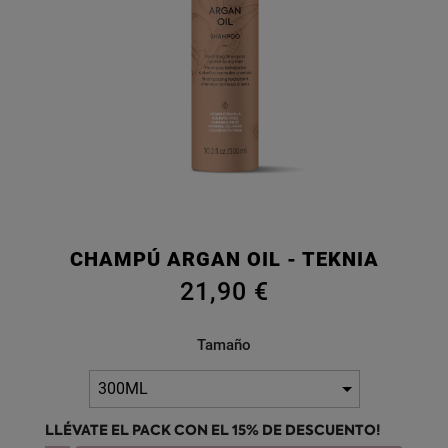
CHAMPÚ ARGAN OIL - TEKNIA
21,90 €
Tamaño
LLÉVATE EL PACK CON EL 15% DE DESCUENTO!