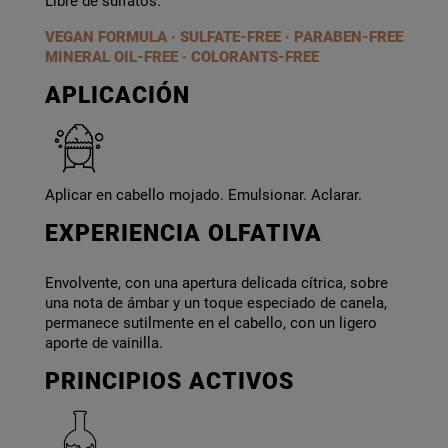
Libre de sulfatos.
VEGAN FORMULA · SULFATE-FREE · PARABEN-FREE
MINERAL OIL-FREE · COLORANTS-FREE
APLICACIÓN
Aplicar en cabello mojado. Emulsionar. Aclarar.
EXPERIENCIA OLFATIVA
Envolvente, con una apertura delicada cítrica, sobre
una nota de ámbar y un toque especiado de canela,
permanece sutilmente en el cabello, con un ligero
aporte de vainilla.
PRINCIPIOS ACTIVOS