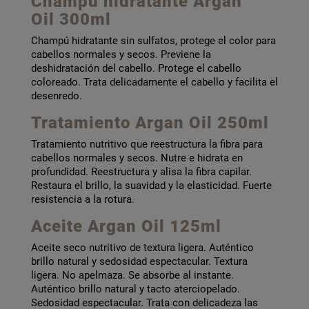
Champú hidratante Argan
Oil 300ml
Champú hidratante sin sulfatos, protege el color para
cabellos normales y secos. Previene la
deshidratación del cabello. Protege el cabello
coloreado. Trata delicadamente el cabello y facilita el
desenredo.
Tratamiento Argan Oil 250ml
Tratamiento nutritivo que reestructura la fibra para
cabellos normales y secos. Nutre e hidrata en
profundidad. Reestructura y alisa la fibra capilar.
Restaura el brillo, la suavidad y la elasticidad. Fuerte
resistencia a la rotura.
Aceite Argan Oil 125ml
Aceite seco nutritivo de textura ligera. Auténtico
brillo natural y sedosidad espectacular. Textura
ligera. No apelmaza. Se absorbe al instante.
Auténtico brillo natural y tacto aterciopelado.
Sedosidad espectacular. Trata con delicadeza las