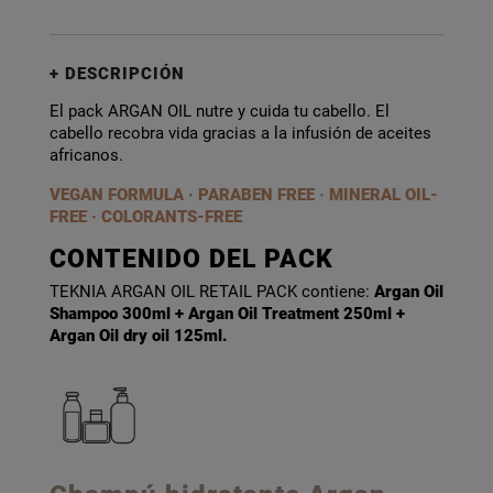
DESCRIPCIÓN
El pack ARGAN OIL nutre y cuida tu cabello. El
cabello recobra vida gracias a la infusión de aceites
africanos.
VEGAN FORMULA · PARABEN FREE
·
MINERAL OIL-
FREE · COLORANTS-FREE
CONTENIDO DEL PACK
TEKNIA ARGAN OIL RETAIL PACK contiene:
Argan Oil
Shampoo 300ml + Argan Oil Treatment 250ml +
Argan Oil dry oil 125ml.