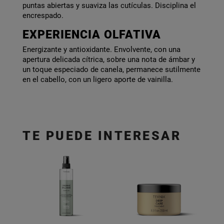
puntas abiertas y suaviza las cutículas. Disciplina el
encrespado.
EXPERIENCIA OLFATIVA
Energizante y antioxidante. Envolvente, con una
apertura delicada cítrica, sobre una nota de ámbar y
un toque especiado de canela, permanece sutilmente
en el cabello, con un ligero aporte de vainilla.
TE PUEDE INTERESAR