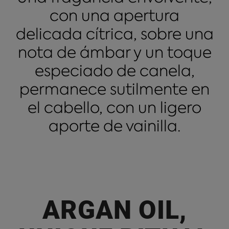
con una apertura
delicada cítrica, sobre una
nota de ámbar y un toque
especiado de canela,
permanece sutilmente en
el cabello, con un ligero
aporte de vainilla.
ARGAN OIL,