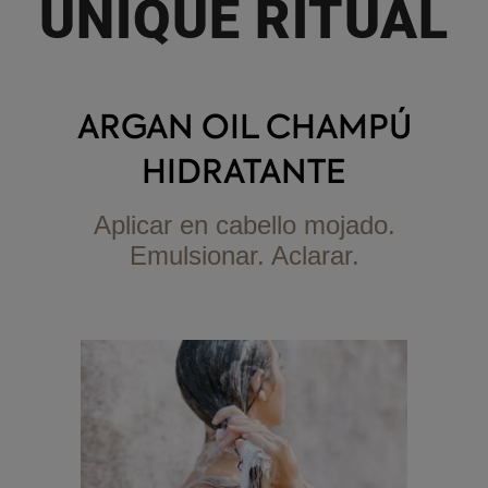
UNIQUE RITUAL
ARGAN OIL CHAMPÚ
HIDRATANTE
Aplicar en cabello mojado.
Emulsionar. Aclarar.