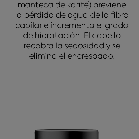
manteca de karité) previene
la pérdida de agua de la fibra
capilar e incrementa el grado
de hidratación. El cabello
recobra la sedosidad y se
elimina el encrespado.