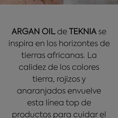
ARGAN OIL
de
TEKNIA
se
inspira en los horizontes de
tierras africanas. La
calidez de los colores
tierra, rojizos y
anaranjados envuelve
esta línea top de
productos para cuidar el