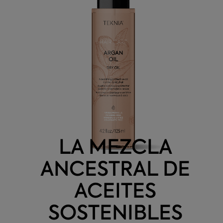
LA MEZCLA
ANCESTRAL DE
ACEITES
SOSTENIBLES