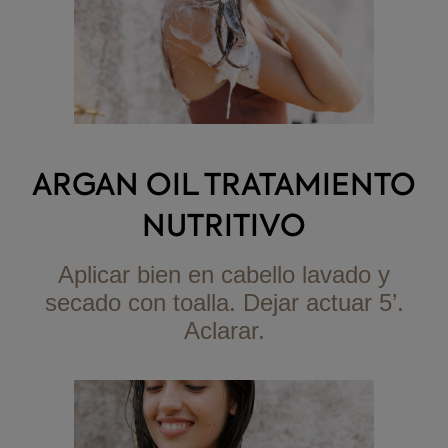
ARGAN OIL TRATAMIENTO
NUTRITIVO
Aplicar bien en cabello lavado y
secado con toalla. Dejar actuar 5’.
Aclarar.