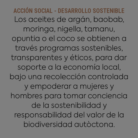
ACCIÓN SOCIAL - DESARROLLO SOSTENIBLE
Los aceites de argán, baobab,
moringa, nigella, tamanu,
opuntia o el coco se obtienen a
través programas sostenibles,
transparentes y éticos, para dar
soporte a la economía local,
bajo una recolección controlada
y empoderar a mujeres y
hombres para tomar conciencia
de la sostenibilidad y
responsabilidad del valor de la
biodiversidad autòctona.