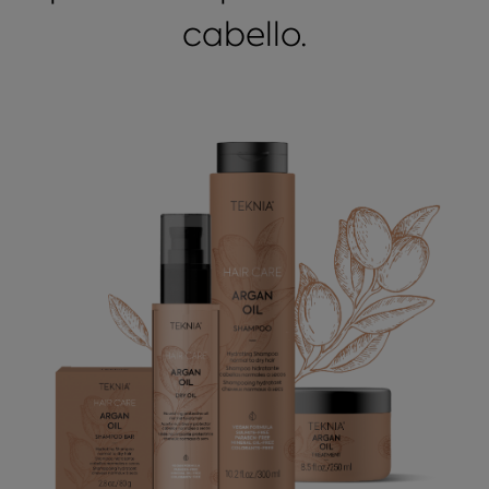
cabello.