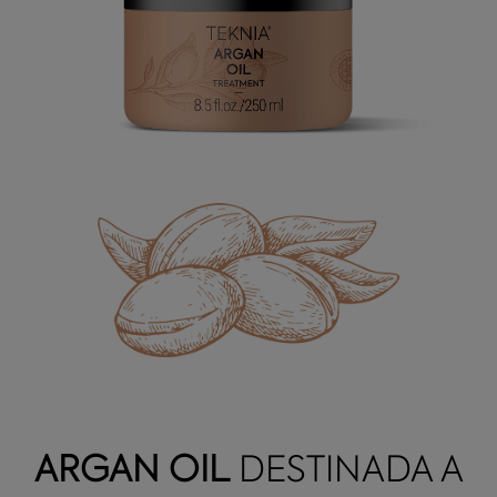
ARGAN OIL
DESTINADA A