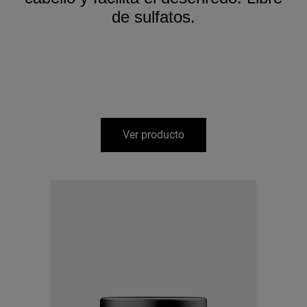
de sulfatos.
Ver producto