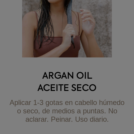
ARGAN OIL
ACEITE SECO
Aplicar 1-3 gotas en cabello húmedo
o seco, de medios a puntas. No
aclarar. Peinar. Uso diario.