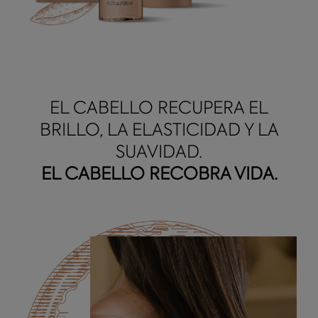
EL CABELLO RECUPERA EL
BRILLO, LA ELASTICIDAD Y LA
SUAVIDAD.
EL CABELLO RECOBRA VIDA.