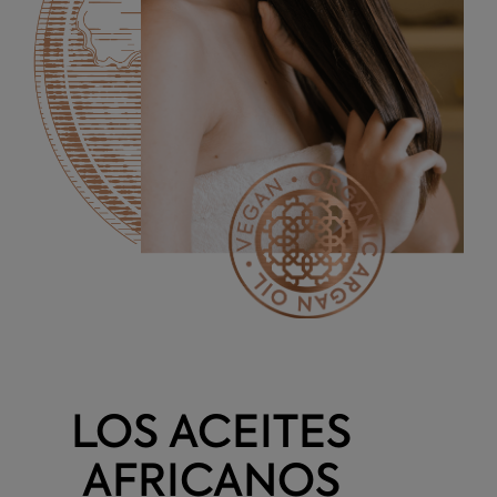
LOS ACEITES
AFRICANOS