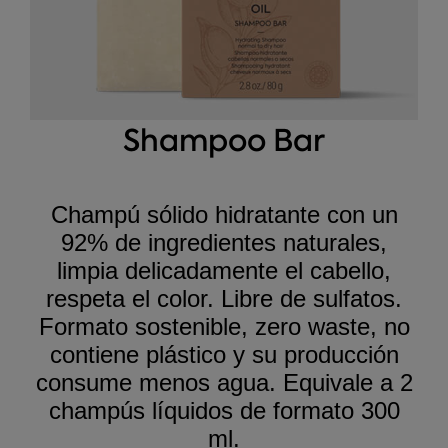
Shampoo Bar
Champú sólido hidratante con un
92% de ingredientes naturales,
limpia delicadamente el cabello,
respeta el color. Libre de sulfatos.
Formato sostenible, zero waste, no
contiene plástico y su producción
consume menos agua. Equivale a 2
champús líquidos de formato 300
ml.