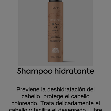
Shampoo hidratante
Previene la deshidratación del
cabello, protege el cabello
coloreado. Trata delicadamente el
cabello y facilita el desenredo. Libre