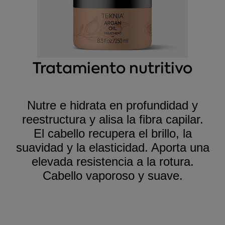
Tratamiento nutritivo
Nutre e hidrata en profundidad y
reestructura y alisa la fibra capilar.
El cabello recupera el brillo, la
suavidad y la elasticidad. Aporta una
elevada resistencia a la rotura.
Cabello vaporoso y suave.