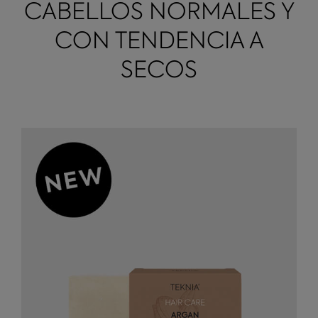
CABELLOS NORMALES Y
CON TENDENCIA A
SECOS