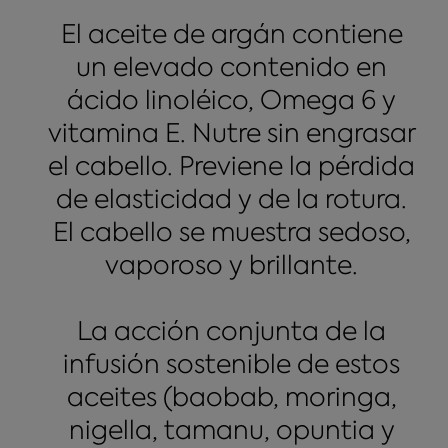
El aceite de argán contiene
un elevado contenido en
ácido linoléico, Omega 6 y
vitamina E. Nutre sin engrasar
el cabello. Previene la pérdida
de elasticidad y de la rotura.
El cabello se muestra sedoso,
vaporoso y brillante.
La acción conjunta de la
infusión sostenible de estos
aceites (baobab, moringa,
nigella, tamanu, opuntia y