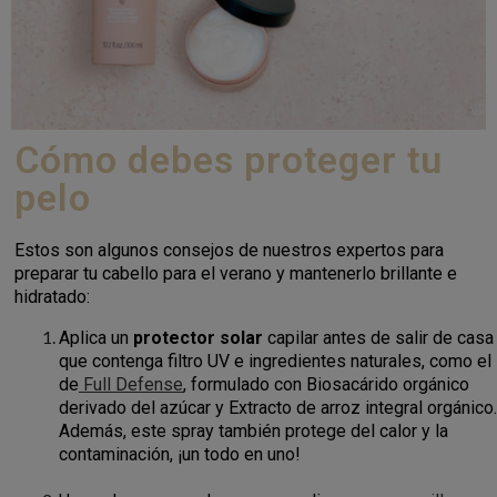
Cómo debes proteger tu
pelo
Estos son algunos consejos de nuestros expertos para
preparar tu cabello para el verano y mantenerlo brillante e
hidratado:
Aplica un
protector solar
capilar antes de salir de casa
que contenga filtro UV e ingredientes naturales, como el
de
Full Defense
, formulado con Biosacárido orgánico
derivado del azúcar y Extracto de arroz integral orgánico.
Además, este spray también protege del calor y la
contaminación, ¡un todo en uno!