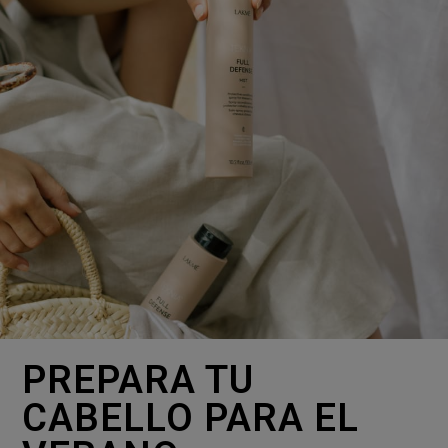
PREPARA TU
CABELLO PARA EL