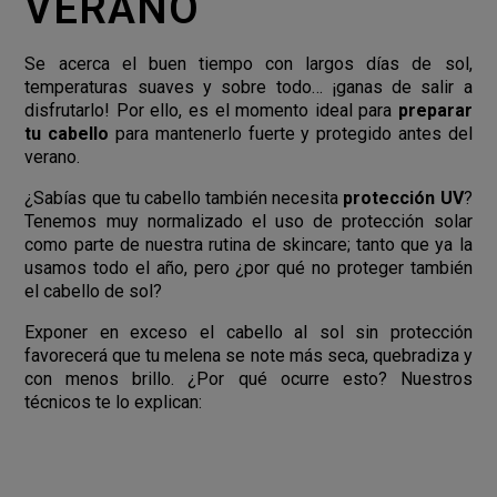
VERANO
Se acerca el buen tiempo con largos días de sol,
temperaturas suaves y sobre todo… ¡ganas de salir a
disfrutarlo! Por ello, es el momento ideal para
preparar
tu cabello
para mantenerlo fuerte y protegido antes del
verano.
¿Sabías que tu cabello también necesita
protección UV
?
Tenemos muy normalizado el uso de protección solar
como parte de nuestra rutina de skincare; tanto que ya la
usamos todo el año, pero ¿por qué no proteger también
el cabello de sol?
Exponer en exceso el cabello al sol sin protección
favorecerá que tu melena se note más seca, quebradiza y
con menos brillo. ¿Por qué ocurre esto? Nuestros
técnicos te lo explican: