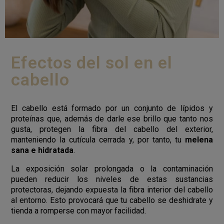
Efectos del sol en el
cabello
El cabello está formado por un conjunto de lípidos y
proteínas que, además de darle ese brillo que tanto nos
gusta, protegen la fibra del cabello del exterior,
manteniendo la cutícula cerrada y, por tanto, tu
melena
sana e hidratada
.
La exposición solar prolongada o la contaminación
pueden reducir los niveles de estas sustancias
protectoras, dejando expuesta la fibra interior del cabello
al entorno. Esto provocará que tu cabello se deshidrate y
tienda a romperse con mayor facilidad.