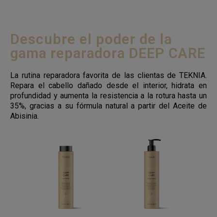
Descubre el poder de la
gama reparadora DEEP CARE
La rutina reparadora favorita de las clientas de TEKNIA.
Repara el cabello dañado desde el interior, hidrata en
profundidad y aumenta la resistencia a la rotura hasta un
35%, gracias a su fórmula natural a partir del Aceite de
Abisinia.