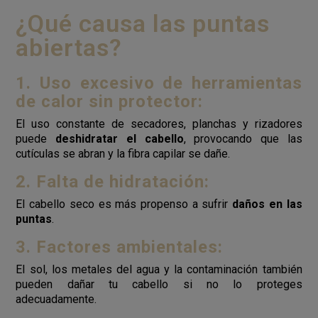
¿Qué causa las puntas
abiertas?
1. Uso excesivo de herramientas
de calor sin protector:
El uso constante de secadores, planchas y rizadores
puede
deshidratar el cabello
, provocando que las
cutículas se abran y la fibra capilar se dañe.
2. Falta de hidratación:
El cabello seco es más propenso a sufrir
daños en las
puntas
.
3. Factores ambientales:
El sol, los metales del agua y la contaminación también
pueden dañar tu cabello si no lo proteges
adecuadamente.