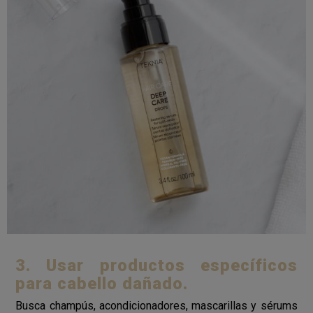
3. Usar productos específicos
para cabello dañado.
Busca champús, acondicionadores, mascarillas y sérums