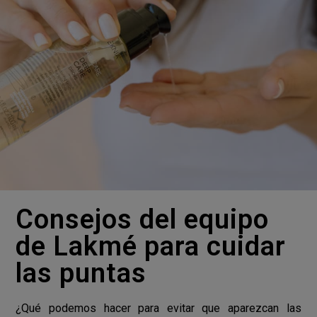
Consejos del equipo
de Lakmé para cuidar
las puntas
¿Qué podemos hacer para evitar que aparezcan las