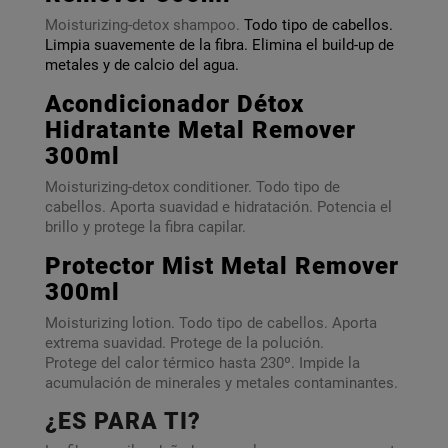
Moisturizing-detox shampoo.
Todo tipo de cabellos.
Limpia suavemente de la fibra. Elimina el build-up de
metales y de calcio del agua.
Acondicionador Détox
Hidratante Metal Remover
300ml
Moisturizing-detox conditioner. Todo tipo de
cabellos. Aporta suavidad e hidratación. Potencia el
brillo y protege la fibra capilar.
Protector Mist Metal Remover
300ml
Moisturizing lotion. Todo tipo de cabellos. Aporta
extrema suavidad. Protege de la polución.
Protege del calor térmico hasta 230º. Impide la
acumulación de minerales y metales contaminantes.
¿ES PARA TI?