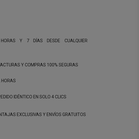
 HORAS Y 7 DÍAS DESDE CUALQUIER
FACTURAS Y COMPRAS 100% SEGURAS
2 HORAS
EDIDO IDÉNTICO EN SOLO 4 CLICS
ENTAJAS EXCLUSIVAS Y ENVÍOS GRATUITOS