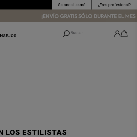
Salones Lakmé
¿Eres profesional?
¡ENVÍO GRATIS SÓLO DURANTE EL MES DE AGOS
NSEJOS
N LOS ESTILISTAS