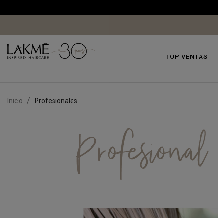
TOP VENTAS
Inicio
Profesionales