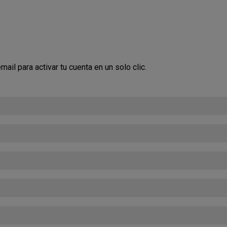
ail para activar tu cuenta en un solo clic.