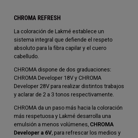
CHROMA REFRESH
La coloración de Lakmé establece un
sistema integral que defiende el respeto
absoluto para la fibra capilar y el cuero
cabelludo.
CHROMA dispone de dos graduaciones:
CHROMA Developer 18V y CHROMA
Developer 28V para realizar distintos trabajos
y aclarar de 2 a 3 tonos respectivamente.
CHROMA da un paso más hacia la coloración
más respetuosa y Lakmé desarrolla una
emulsión a menos volúmenes,
CHROMA
Developer a 6V
, para refrescar los medios y