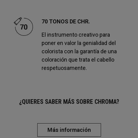
70 TONOS DE CHR.
El instrumento creativo para
poner en valor la genialidad del
colorista con la garantía de una
coloración que trata el cabello
respetuosamente.
¿QUIERES SABER MÁS SOBRE CHROMA?
Más información