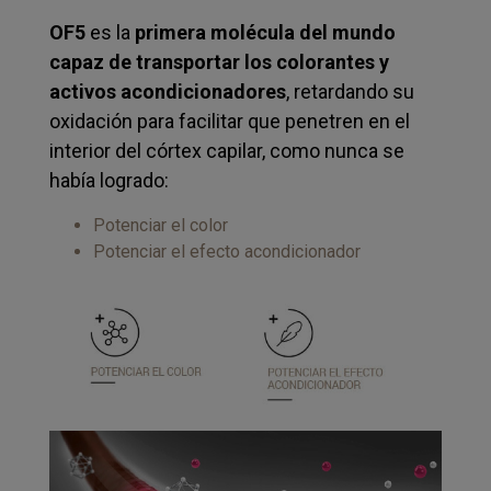
OF5
es la
primera molécula del mundo
capaz de transportar los colorantes y
activos acondicionadores
, retardando su
oxidación para facilitar que penetren en el
interior del córtex capilar, como nunca se
había logrado:
Potenciar el color
Potenciar el efecto acondicionador