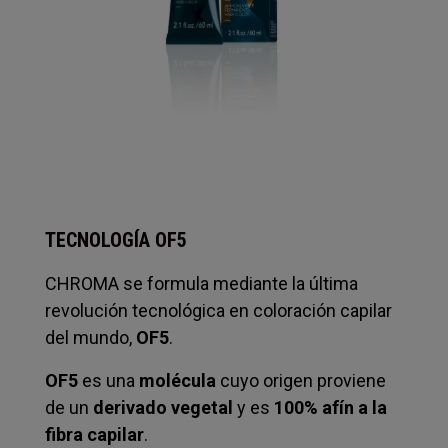
TECNOLOGÍA OF5
CHROMA se formula mediante la última
revolución tecnológica en coloración capilar
del mundo,
OF5
.
OF5
es una
molécula
cuyo origen proviene
de un
derivado vegetal
y es
100% afín a la
fibra capilar
.