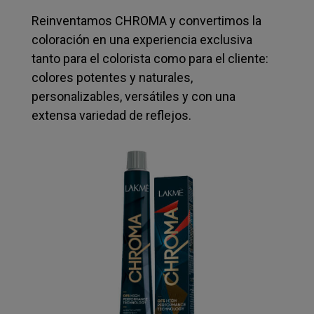
Reinventamos CHROMA y convertimos la
coloración en una experiencia exclusiva
tanto para el colorista como para el cliente:
colores potentes y naturales,
personalizables, versátiles y con una
extensa variedad de reflejos.