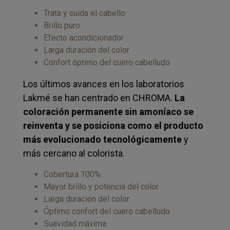
Trata y cuida el cabello
Brillo puro
Efecto acondicionador
Larga duración del color
Confort óptimo del cuero cabelludo
Los últimos avances en los laboratorios
Lakmé se han centrado en CHROMA.
La
coloración permanente sin amoníaco se
reinventa y se posiciona como el producto
más evolucionado tecnológicamente
y
más cercano al colorista.
Cobertura 100%
Mayor brillo y potencia del color
Larga duración del color
Óptimo confort del cuero cabelludo
Suavidad máxima