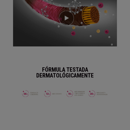
FÓRMULA TESTADA
DERMATOLÓGICAMENTE