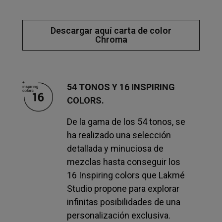
Descargar aquí carta de color
Chroma
54 TONOS Y 16 INSPIRING
COLORS.
De la gama de los 54 tonos, se
ha realizado una selección
detallada y minuciosa de
mezclas hasta conseguir los
16 Inspiring colors que Lakmé
Studio propone para explorar
infinitas posibilidades de una
personalización exclusiva.