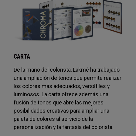
CARTA
De la mano del colorista, Lakmé ha trabajado
una ampliación de tonos que permite realizar
los colores más adecuados, versátiles y
luminosos. La carta ofrece además una
fusión de tonos que abre las mejores
posibilidades creativas para ampliar una
paleta de colores al servicio de la
personalización y la fantasía del colorista.