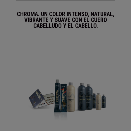
CHROMA. UN COLOR INTENSO, NATURAL,
VIBRANTE Y SUAVE CON EL CUERO
CABELLUDO Y EL CABELLO.