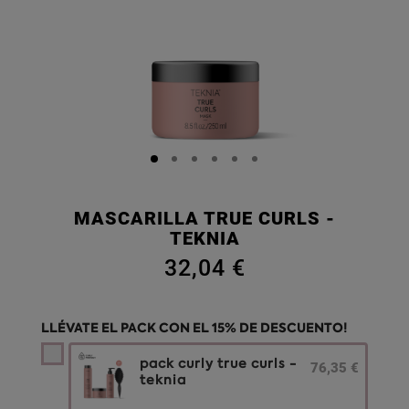
MASCARILLA TRUE CURLS -
TEKNIA
32,04 €
LLÉVATE EL PACK CON EL 15% DE DESCUENTO!
pack curly true curls -
76,35 €
teknia