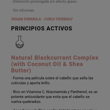
· Definición prolongada sin efecto graso.
· Sin siliconas.
VEGAN FORMULA · CURLY FRIENDLY
PRINCIPIOS ACTIVOS
Natural Blackcurrant Complex
(with Coconut Oil & Shea
Butter)
· Forma una película sobre el cabello que sella las
cutículas y aporta brillo.
· Rico en Vitamina C, Niacinamida y Panthenol, es un
potente antioxidante que evita que el cabello se
vuelva quebradizo.